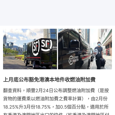
上月底公布豁免港澳本地件收燃油附加費
翻查資料，順豐2月24日公布調整燃油附加費（是按
貨物的運費乘以燃油附加費之費率計算），由2月份
18.25%升3月份18.75%，加0.5個百分點，適用於所