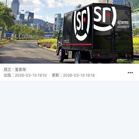
撰文：
董素琛
出版：
2026-03-15 19:10
更新：
2026-03-15 19:16