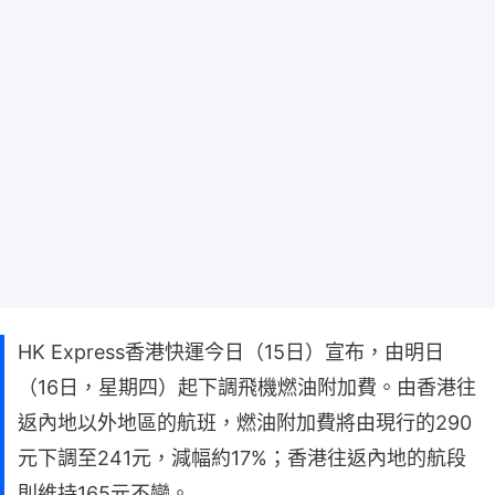
HK Express香港快運今日（15日）宣布，由明日
（16日，星期四）起下調飛機燃油附加費。由香港往
返內地以外地區的航班，燃油附加費將由現行的290
元下調至241元，減幅約17%；香港往返內地的航段
則維持165元不變。