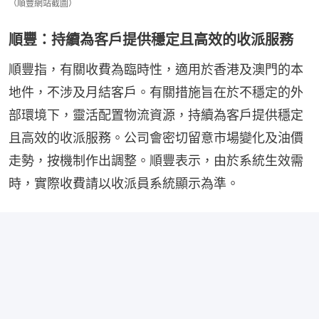
（順豐網站截圖）
順豐：持續為客戶提供穩定且高效的收派服務
順豐指，有關收費為臨時性，適用於香港及澳門的本
地件，不涉及月結客戶。有關措施旨在於不穩定的外
部環境下，靈活配置物流資源，持續為客戶提供穩定
且高效的收派服務。公司會密切留意市場變化及油價
走勢，按機制作出調整。順豐表示，由於系統生效需
時，實際收費請以收派員系統顯示為準。