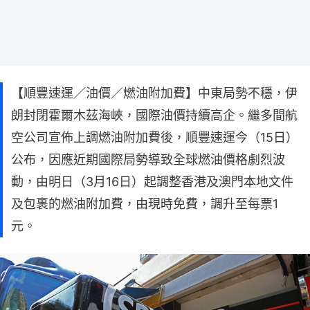
【順豐速運／油價／燃油附加費】中東局勢不穩，伊
朗封閉霍爾木茲海峽，國際油價持續高企。繼多間航
空公司宣佈上調燃油附加費後，順豐速運今（15日）
公布，因應近期國際局勢導致全球燃油價格劇烈波
動，由明日（3月16日）起調整香港及澳門本地文件
及包裹的燃油附加費，由現時免費，調升至每票1
元。