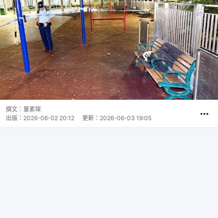
撰文：
董素琛
出版：
2026-06-02 20:12
更新：
2026-06-03 19:05