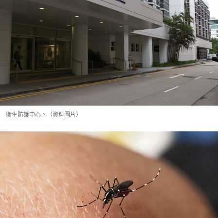
衞生防護中心。（資料圖片）