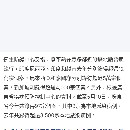
衞生防護中心又指，登革熱在眾多鄰近旅遊地點普遍
流行，印度尼西亞、印度和越南去年分別錄得超過12
萬宗個案，馬來西亞和泰國亦分別錄得超過5萬宗個
案，新加坡則錄得超過4,000宗個案。另外，根據廣
東省疾病預防控制中心的資料，截至5月10日，廣東
省今年共錄得97宗個案，其中8宗為本地感染病例，
去年共錄得超過3,500宗本地感染病例。