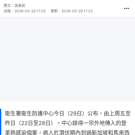
撰文：
吳美松
出版：
2026-05-29 17:23
更新：
2026-05-29 17:23
衞生署衞生防護中心今日（29日）公布，由上周五至
昨日（22日至28日），中心錄得一宗外地傳入的登
革熱感染個案，病人於潛伏期內到過新加坡和馬來西