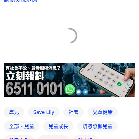
虐兒
Save Lily
社署
兒童健康
全部 - 兒童
兒童成長
疏忽照顧兒童