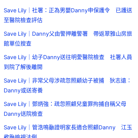
Save Lily｜社署：正為男嬰Danny申保護令 已護送
至醫院檢查評估
Save Lily｜Danny父由警押離警署 帶返翠雅山房旅
館單位搜查
Save Lily｜幼子Danny送往明愛醫院檢查 社署人員
到院了解後離開
Save Lily｜非常父母涉疏忽照顧幼子被捕 狄志遠：
Danny或送寄養
Save Lily｜鄧炳強：疏忽照顧兒童罪拘捕自稱父母
Danny送院檢查
Save Lily｜管浩鳴籲證明家長適合照顧Danny 江玉
歡籲檢視法例