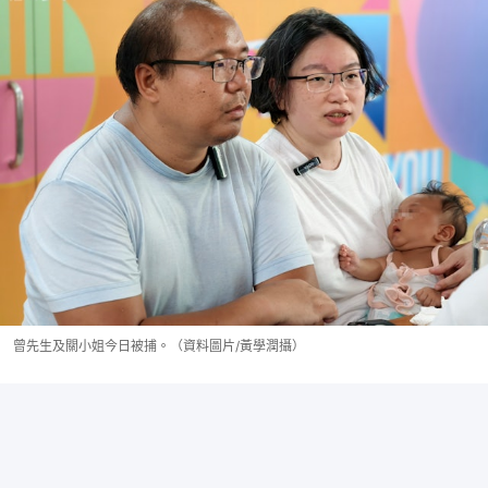
曾先生及關小姐今日被捕。（資料圖片/黃學潤攝）