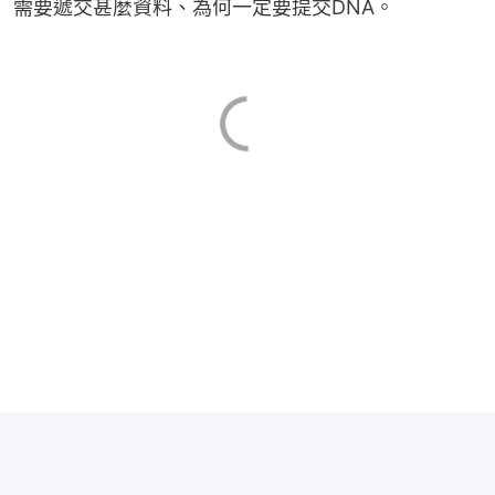
需要遞交甚麼資料、為何一定要提交DNA。