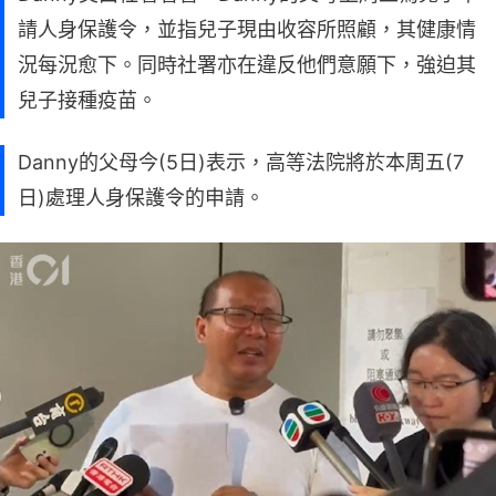
請人身保護令，並指兒子現由收容所照顧，其健康情
況每況愈下。同時社署亦在違反他們意願下，強迫其
兒子接種疫苗。
Danny的父母今(5日)表示，高等法院將於本周五(7
日)處理人身保護令的申請。