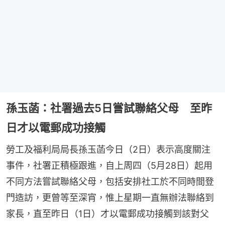
孫玉菡：社署過去5日嘗試聯絡父母 至昨
日才以電郵成功接觸
勞工及福利局局長孫玉菡今日（2日）表示高度關注
事件，社署正積極跟進，自上周四（5月28日）起用
不同方法嘗試聯絡父母，包括安排社工於不同時間登
門造訪，更曾等至深宵，惟上星期一直無辦法聯絡到
家長，直至昨日（1日）才以電郵成功接觸到該對父