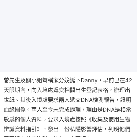
曾先生及關小姐聲稱家分娩誕下Danny，早前已在42
天限期內，向入境處遞交相關出生登記表格，辦理出
世紙。其後入境處要求兩人遞交DNA檢測報告，證明
血緣關係。兩人至今未完成辦理，理由是DNA是相當
敏感的個人資料，要求入境處按照《收集及使用生物
辨識資料指引》，發出一份私隱影響評估，列明他們