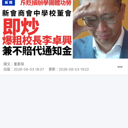
撰文：
董素琛
出版：
2026-06-03 18:37
更新：
2026-06-03 19:22