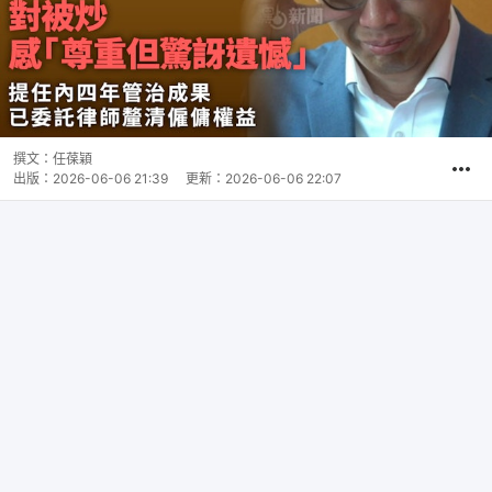
撰文：
任葆穎
出版：
2026-06-06 21:39
更新：
2026-06-06 22:07