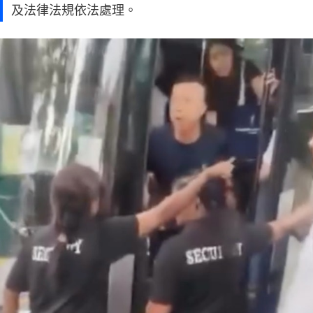
及法律法規依法處理。