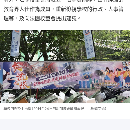
教育界人仕作為成員，重新檢視學校的行政、人事管
理等，及向法團校董會提出建議。
學校門外掛上由5月20日至24日的新加坡研學團海報。（馬耀文攝）