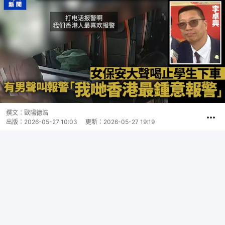
撰文：
歐陽德浩
出版：
2026-05-27 10:03
更新：
2026-05-27 19:19