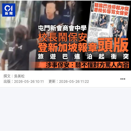
撰文：
吳美松
出版：
2026-05-26 10:11
更新：
2026-05-26 11:22