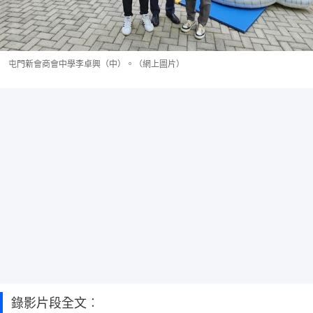
屯門新會商會中學李卓興（中）。（網上圖片）
錄影片段全文︰