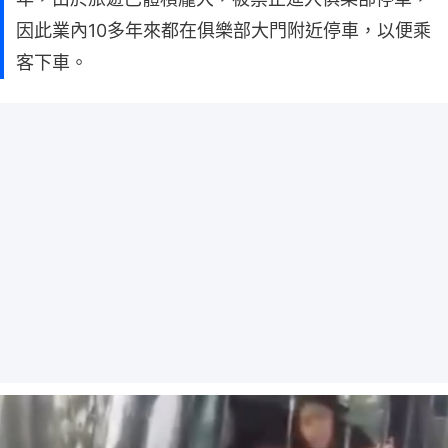
因此業內10多年來都在俱樂部大門附近停車，以便乘
客下車。