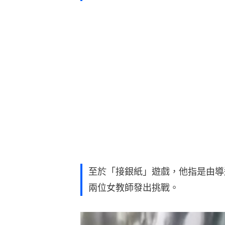
至於「接銀紙」遊戲，他指是由導
兩位女教師發出挑戰。