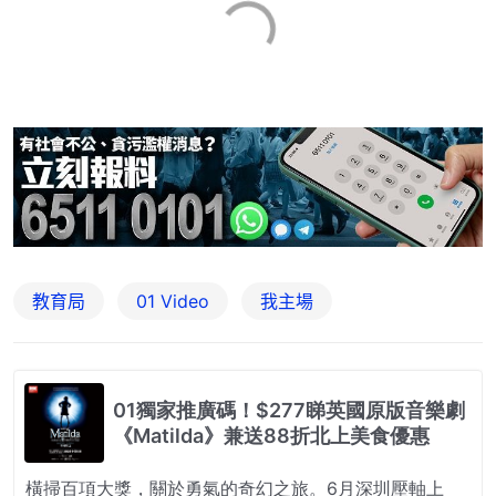
教育局
01 Video
我主場