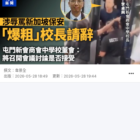
撰文：
韋景全
出版：
2026-05-28 18:49
更新：
2026-05-28 19:44