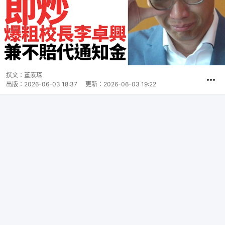
撰文：
董素琛
出版：
2026-06-03 18:37
更新：
2026-06-03 19:22