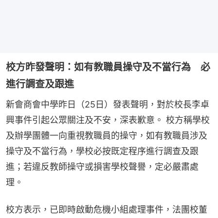
校方昨發聲明：如有教職員操守及不當行為 必
進行調查及跟進
新會商會中學昨日（25日）發表聲明，對於校長李卓
興事件引起公眾關注及不安，深表歉意。 校方稱學校
及辦學團體一向重視教職員的操守，如有教職員涉及
操守及不當行為，學校必按既定程序進行調查及跟
進；若違反教師操守或損害學校聲譽，定必嚴肅處
理。
校方表示，已即時啟動危機小組處理事件，法團校董