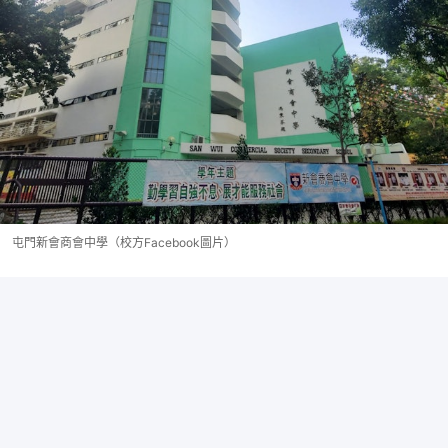
屯門新會商會中學（校方Facebook圖片）