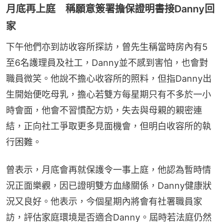
月底再上庭 稱願意簽署擔保證明書接Danny回
家
下午他們亦到訪收容所探訪，曾先生稱當時房內有5
至6名護理員及社工，Danny並不感到害怕，也會對
職員微笑。他說不擔心收容所的照料，但指Danny出
生開始便吃母乳，擔心若雙方每星期只有不多於一小
時會面，他會不習慣配方奶，失去與母親的親密連
結，正向社工爭取更多見面機會，但明白收容所的執
行困難。
曾表示，月底會再就保護令一事上庭，他認為暫時情
況正面樂觀，因已證明雙方血緣關係，Danny健康狀
況又良好。他表示，今個星期內將會有社署職員家
訪，評估家庭環境是否適合Danny。屆時若法庭仍然