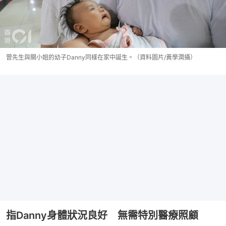
曾先生與關小姐的幼子Danny同樣在家中誕生。（資料圖片/黃學潤攝）
指Danny身體狀況良好 無需特別醫療照顧