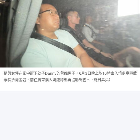
稱與女伴在家中誕下幼子Danny的曾姓男子，6月3日晚上約10時由入境處車輛載
離長沙灣警署，前往將軍澳入境處總部再協助調查。（羅日昇攝）