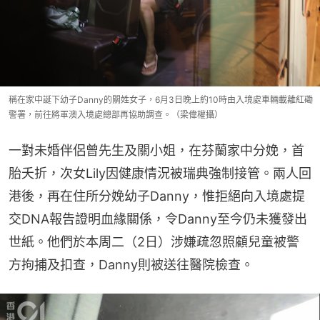
稱在家中誕下幼子Danny的關姓女子，6月3日晚上約10時由入境處車輛載離紅磡
警署，前往將軍澳入境處總部再協助調查。（梁偉權攝）
一對未婚伴侶曾先生及關小姐，在芬蘭家中分娩，首
胎夭折，次女Lily因健康情況被瑞典強制接管。兩人回
港後，再在住所分娩幼子Danny，惟拒絕向入境處提
交DNA報告證明血緣關係，令Danny至今仍未獲發出
世紙。他們於本周二（2日）涉嫌疏忽照顧兒童被警
方拘捕及扣查，Danny則被送往醫院檢查。