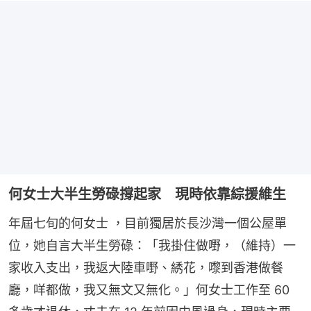
何女士大半生勞碌撐起家 現時依靠綜援維生
年屆七旬的何女士 ，目前獨居於長沙灣一個公屋單
位，她自言大半生勞碌：「我掛住做嘢，（維持）一
家收入支出，我返大陸車嘢、綉花，嚟到香港做餐
廳，咩都做，我又無文又無化。」何女士工作至 60 