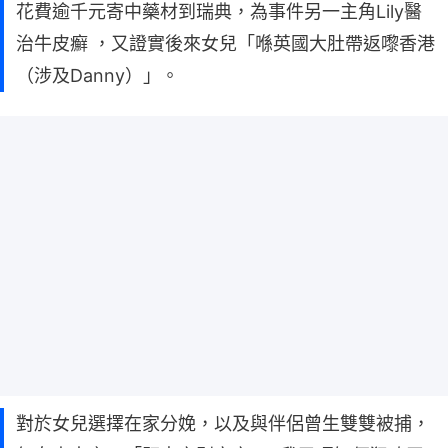
花費逾千元寄中藥材到瑞典，為事件另一主角Lily醫
治牛皮癬 ，又證實後來女兒「喺英國大肚帶返嚟香港
（涉及Danny）」。
對於女兒選擇在家分娩，以及與伴侶曾生雙雙被捕，