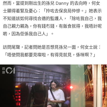
然而，當提到剛出生的孫兒 Danny 的去向時，何女
士顯得着緊及憂心：「拎咗去保良局仲慘。」她表示
不知道該如何尋找合適的監護人，「除咗我自己，我
自己親力親為，你有錢冇錢，有飯食就得，我唔計呢
啲，因為佢係我自己人」。
訪問尾聲，記者問她是否想見孫兒一面，何女士說：
「唔使問我都要見㗎啦，有得見就見，係咪啊？」