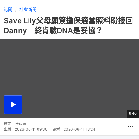
港聞
社會新聞
Save Lily父母願簽擔保適當照料盼接回
Danny 終肯驗DNA是妥協？
播
放
9:40
總
影
共
片
時
撰文：
任葆穎
間
出版：
2026-06-11 09:30
更新：
2026-06-11 18:24