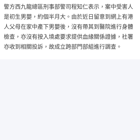
警方西九龍總區刑事部警司程知仁表示，案中受害人
是初生男嬰，約個半月大。由於近日留意到網上有港
人父母在家中產下男嬰後，沒有帶其到醫院進行身體
檢查，亦沒有按入境處要求提供血緣關係證據，社署
亦收到相關投訴，故成立跨部門部組進行調查。