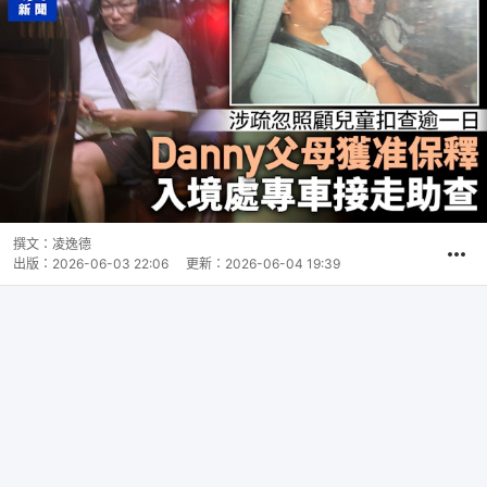
撰文：
凌逸德
出版：
2026-06-03 22:06
更新：
2026-06-04 19:39