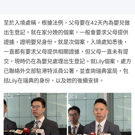
至於入境處稱，根據法例，父母要在42天內為嬰兒做
出生登記。就在家分娩的個案，一般會要求父母提供
證據，證明嬰兒身份。就是次個案，入境處知悉後，
一直都有要求父母提供相關證據，但父母一直未有提
交，現時仍在為嬰兒處理出生登記。就Lily個案，處方
已聯絡外交部駐港特派員公署，並查詢瑞典當局，包
括Lily在瑞典的身份，以及她的後續安排。