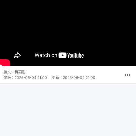
撰文：
黃穎彤
出版：
2026-06-04 21:00
更新：
2026-06-04 21:00