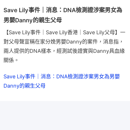
Save Lily事件｜消息：DNA檢測證涉案男女為
男嬰Danny的親生父母
【Save Lily事件｜Save Lily香港｜Save Lily父母】一
對父母聲宣稱在家分娩男嬰Danny的案件，消息指，
兩人提供的DNA樣本，經測試後證實與Danny具血緣
關係。
Save Lily事件｜消息：DNA檢測證涉案男女為男嬰
Danny的親生父母