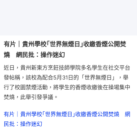
有片｜貴州學校｢世界無煙日｣收繳香煙公開焚
燒 網民批：操作迷幻
近日，貴州新東方烹飪技師學院多名學生在社交平台
發帖稱，該校為配合5月31日的「世界無煙日」，舉
行了校園禁煙活動，將學生的香煙收繳後在操場集中
焚燒，此舉引發爭議。
有片｜貴州學校｢世界無煙日｣收繳香煙公開焚燒 網
民批：操作迷幻