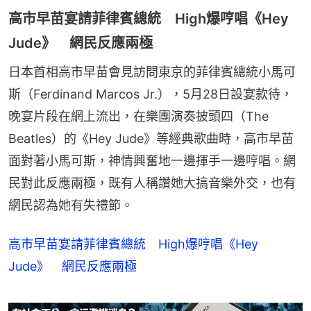
高市早苗宴請菲律賓總統 High爆哼唱《Hey
Jude》 網民反應兩極
日本首相高市早苗會見訪問東京的菲律賓總統小馬可
斯（Ferdinand Marcos Jr.），5月28日設宴款待，
晚宴片段在網上流出，在樂團演奏披頭四（The 
Beatles）的《Hey Jude》等經典歌曲時，高市早苗
面對著小馬可斯，神情興奮地一邊揮手一邊哼唱。網
民對此反應兩極，既有人稱讚她大搞音樂外交，也有
網民認為她有失禮節。
高市早苗宴請菲律賓總統 High爆哼唱《Hey
Jude》 網民反應兩極