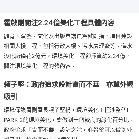
霍啟剛關注2.24億美化工程具體內容
體育、演藝、文化及出版界議員霍啟剛指，項目建設
相關大樓工程，包括行政大樓、污水處理廠等、海水
淡化廠僅花2億元，環境美化工程卻斥資約2.24億，
關注環境美化工程的體內容。
賴子堅：政府追求設計實而不華 亦冀外觀
吸引
環境保護署副署長賴子堅稱，環境美化工程涉整個I．
PARK 2的環境美化，會做到一個較高的綠化百分比，
政府追求「實而不華」設計之餘，亦希望可以做到外