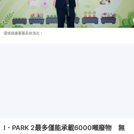
環境保護署署長徐浩光。
I．PARK 2最多僅能承載6000噸廢物 無