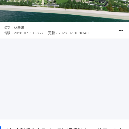
撰文：
林彥汛
出版：
2026-07-10 18:27
更新：
2026-07-10 18:40