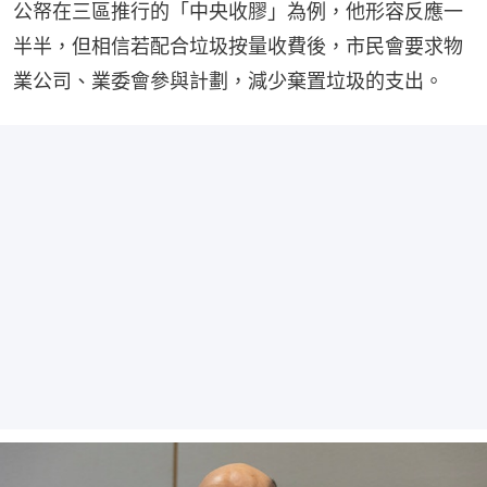
公帑在三區推行的「中央收膠」為例，他形容反應一
半半，但相信若配合垃圾按量收費後，市民會要求物
業公司、業委會參與計劃，減少棄置垃圾的支出。