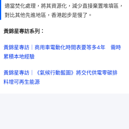
適當焚化處理，將其資源化，減少直接棄置堆填區，
對比其他先進地區，香港起步是慢了。
黃錦星專訪系列：
黃錦星專訪｜商用車電動化時間表要等多4年　需時
累積本地經驗
黃錦星專訪｜《氣候行動藍圖》將交代供電零碳排　
料增可再生能源