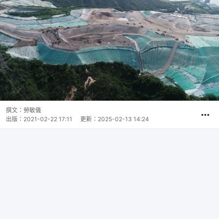
撰文：
勞敏儀
出版：
2021-02-22 17:11
更新：
2025-02-13 14:24