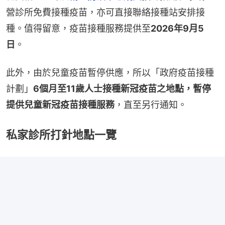
營診所免費接種疫苗，亦可直接聯絡接種站安排接
種。值得留意，疫苗接種服務提供至
2026年9月5
日
。
此外，由於兒童疫苗暫停供應，所以「政府疫苗接種
計劃」
6個月至11歲人士接種新冠疫苗之地點，暫停
提供兒童新冠疫苗接種服務
，直至另行通知。
私家診所打針地點一覽