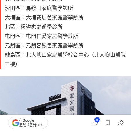
沙田區：馬鞍山家庭醫學診所
大埔區：大埔賽馬會家庭醫學診所
北區：粉嶺家庭醫學診所
屯門區：屯門仁愛家庭醫學診所
元朗區：元朗容鳳書家庭醫學診所
離島區：北大嶼山家庭醫學綜合中心（北大嶼山醫院
三樓）
8
在Google
追蹤《香港01》