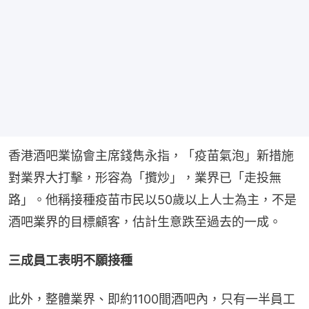
香港酒吧業協會主席錢雋永指，「疫苗氣泡」新措施
對業界大打擊，形容為「攬炒」，業界已「走投無
路」。他稱接種疫苗市民以50歲以上人士為主，不是
酒吧業界的目標顧客，估計生意跌至過去的一成。
三成員工表明不願接種
此外，整體業界、即約1100間酒吧內，只有一半員工