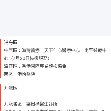
港島區
中西區：海灣醫療｜天下仁心醫療中心｜尚至醫療中
心（7月20日恢復服務）
灣仔區：香港國際專業體檢協會
南區：港怡醫院
九龍區
九龍城區：梁樹標醫生診所