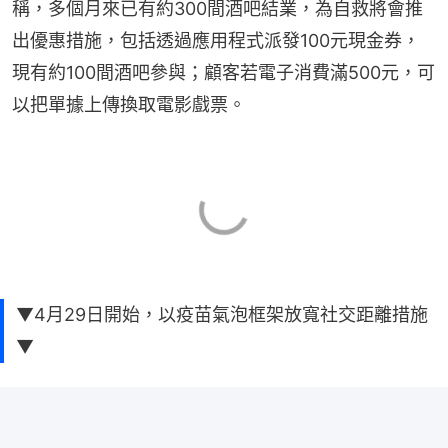
稱，多個月來已有約300間酒吧結業，為自救將會推
出優惠措施，包括透過應用程式派發100元現金券，
現有約100間酒吧參與；顧客若電子消費滿500元，可
以把單據上傳換取電影戲票。
▼4月29日開始，以疫苗氣泡框架放寬社交距離措施
▼