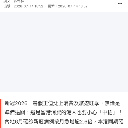
撰文：
蘇翰林
出版：
2026-07-14 18:52
更新：
2026-07-14 18:52
新冠2026｜暑假正值北上消費及旅遊旺季，無論是
準備過關，還是留港消費的港人也要小心「中招」！
內地6月確診新冠病例按月急增逾2.6倍，本港同期確