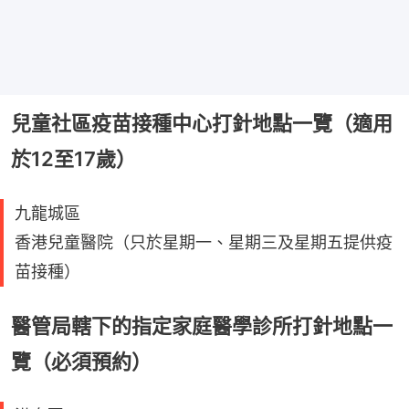
兒童社區疫苗接種中心打針地點一覽（適用
於12至17歲）
九龍城區
香港兒童醫院（只於星期一、星期三及星期五提供疫
苗接種）
醫管局轄下的指定家庭醫學診所打針地點一
覽（必須預約）