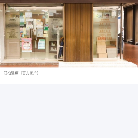
莊柏醫療（官方圖片）