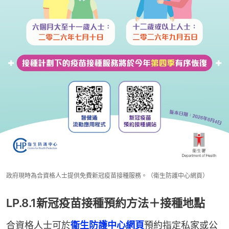
政府現時為合資格人士提供免費新冠疫苗接種服務。（衛生防護中心網頁）
LP.8.1新冠疫苗接種預約方法＋接種地點
合資格人士可於
衞生防護中心網頁
預約指定私家或公