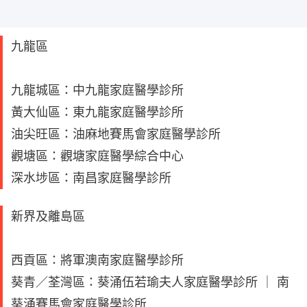
九龍區
九龍城區：中九龍家庭醫學診所
黃大仙區：東九龍家庭醫學診所
油尖旺區：油麻地賽馬會家庭醫學診所
觀塘區：觀塘家庭醫學綜合中心
深水埗區：南昌家庭醫學診所
新界及離島區
西貢區：將軍澳南家庭醫學診所
葵青／荃灣區：葵涌伍若瑜夫人家庭醫學診所 ｜ 南
葵涌賽馬會家庭醫學診所