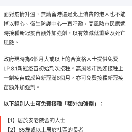
面對疫情升溫，無論留港還是北上消費的港人也不能
掉以輕心。衞生防護中心一直呼籲，高風險市民應適
時接種新冠疫苗額外加強劑，以有效減低重症及死亡
風險。
政府現時為6個月大或以上的合資格人士提供免費
LP.8.1新冠疫苗初始劑次接種。高風險市民如接種上
一劑疫苗或感染新冠滿6個月，亦可免費接種新冠疫
苗額外加強劑。
以下組別人士可免費接種「額外加強劑」：
【1】居於安老院舍的人士
【2】65歲或以上居於社區的長者