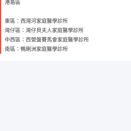
港島區
東區：西灣河家庭醫學診所
灣仔區：灣仔貝夫人家庭醫學診所
中西區：西營盤賽馬會家庭醫學診所
南區：鴨脷洲家庭醫學診所