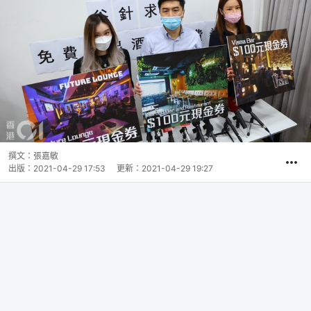
撰文：
張嘉敏
出版：
2021-04-29 17:53
更新：
2021-04-29 19:27