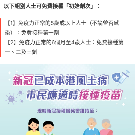
以下組別人士可免費接種「初始劑次」：
【1】免疫力正常的5歲或以上人士（不論曾否感
染）：免費接種第一劑
【2】免疫力正常的6個月至4歲人士：免費接種第
一、二及三劑