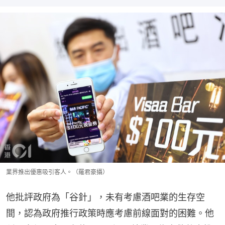
業界推出優惠吸引客人。（羅君豪攝）
他批評政府為「谷針」，未有考慮酒吧業的生存空
間，認為政府推行政策時應考慮前線面對的困難。他