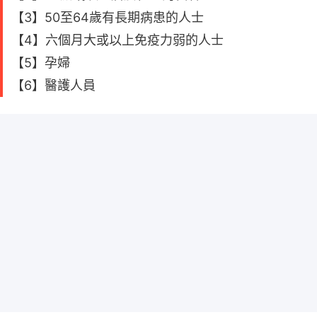
【3】50至64歲有長期病患的人士
【4】六個月大或以上免疫力弱的人士
【5】孕婦
【6】醫護人員