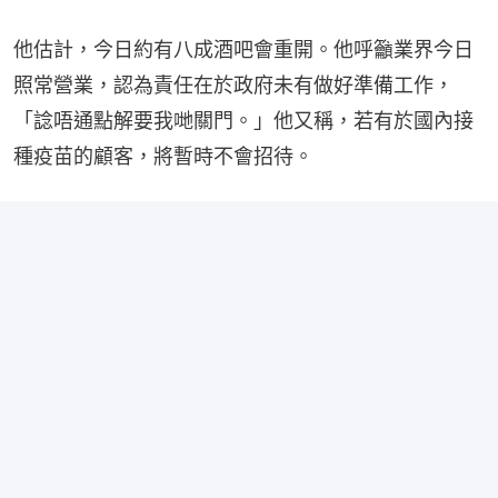
他估計，今日約有八成酒吧會重開。他呼籲業界今日
照常營業，認為責任在於政府未有做好準備工作，
「諗唔通點解要我哋關門。」他又稱，若有於國內接
種疫苗的顧客，將暫時不會招待。