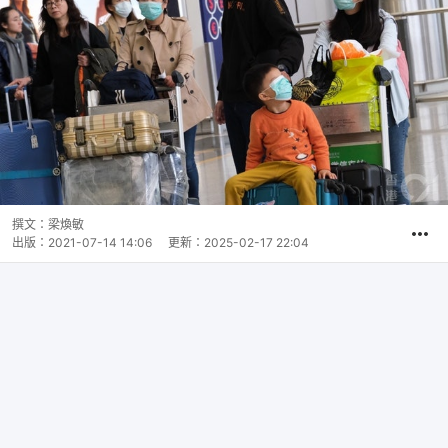
撰文：
梁煥敏
出版：
2021-07-14 14:06
更新：
2025-02-17 22:04