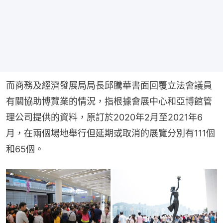
而商務及經濟發展局局長邱騰華書面回覆立法會議員
有關協助博覽業的情況，指根據會展中心和亞博館管
理公司提供的資料，原訂於2020年2月至2021年6
月，在兩個場地舉行但延期或取消的展覽分別有111個
和65個。