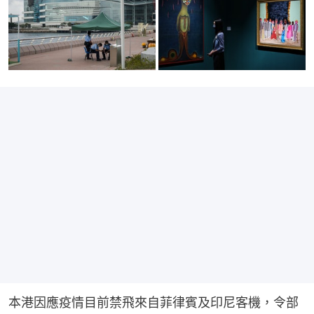
本港因應疫情目前禁飛來自菲律賓及印尼客機，令部