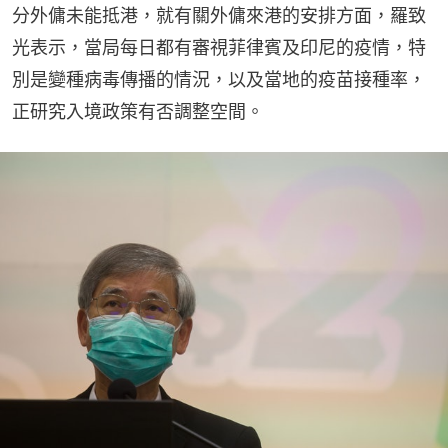
分外傭未能抵港，就有關外傭來港的安排方面，羅致
光表示，當局每日都有審視菲律賓及印尼的疫情，特
別是變種病毒傳播的情況，以及當地的疫苗接種率，
正研究入境政策有否調整空間。