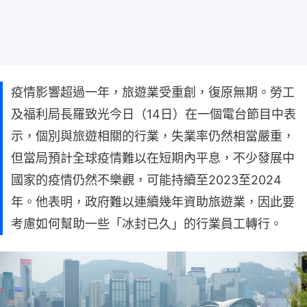
疫情影響超過一年，旅遊業受重創，復原無期。勞工
及福利局長羅致光今日（14日）在一個電台節目中表
示，個別與旅遊相關的行業，失業率仍然相當嚴重，
但當局預計全球疫情難以在短期內平息，不少發展中
國家的疫情仍然不樂觀，可能持續至2023至2024
年。他表明，政府難以連續幾年資助旅遊業，因此要
考慮如何幫助一些「冰封已久」的行業員工轉行。