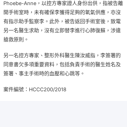
Phoebe-Anne，以控方專家證人身份出供，指被告離
開手術室時，未有確保李獲得足夠的氧氣供應，亦沒
有指示助手監察李。此外，被告返回手術室後，致電
另一名醫生求助，沒有立即替李進行心肺復蘇，涉違
搶救原則。
另一名控方專家、整形外科醫生陳汝威指，李簽署的
同意書欠多項重要資料，包括負責手術的醫生姓名及
簽署、事主手術時的血壓和心跳等。
案件編號：HCCC200/2018