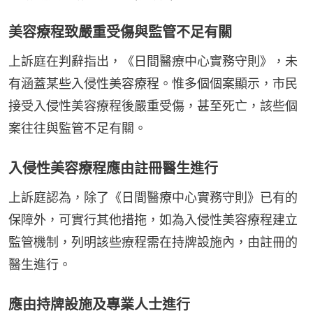
美容療程致嚴重受傷與監管不足有關
上訴庭在判辭指出，《日間醫療中心實務守則》，未
有涵蓋某些入侵性美容療程。惟多個個案顯示，市民
接受入侵性美容療程後嚴重受傷，甚至死亡，該些個
案往往與監管不足有關。
入侵性美容療程應由註冊醫生進行
上訴庭認為，除了《日間醫療中心實務守則》已有的
保障外，可實行其他措拖，如為入侵性美容療程建立
監管機制，列明該些療程需在持牌設施內，由註冊的
醫生進行。
應由持牌設施及專業人士進行