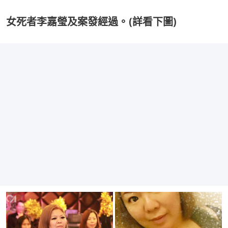
女死者李嘉瑩及案發經過。(詳看下圖)