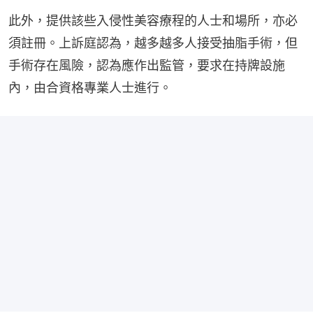
此外，提供該些入侵性美容療程的人士和場所，亦必
須註冊。上訴庭認為，越多越多人接受抽脂手術，但
手術存在風險，認為應作出監管，要求在持牌設施
內，由合資格專業人士進行。