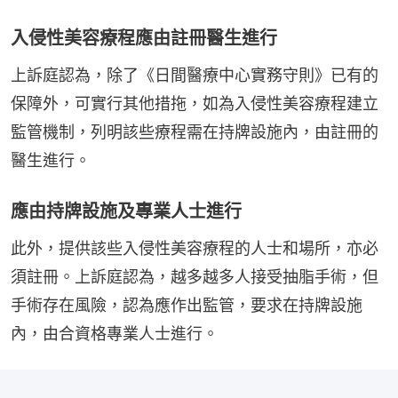
入侵性美容療程應由註冊醫生進行
上訴庭認為，除了《日間醫療中心實務守則》已有的
保障外，可實行其他措拖，如為入侵性美容療程建立
監管機制，列明該些療程需在持牌設施內，由註冊的
醫生進行。
應由持牌設施及專業人士進行
此外，提供該些入侵性美容療程的人士和場所，亦必
須註冊。上訴庭認為，越多越多人接受抽脂手術，但
手術存在風險，認為應作出監管，要求在持牌設施
內，由合資格專業人士進行。