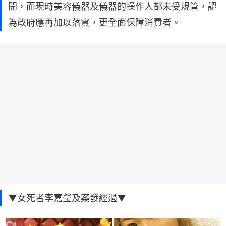
開，而現時美容儀器及儀器的操作人都未受規管，認
為政府應再加以落實，更全面保障消費者。
▼女死者李嘉瑩及案發經過▼