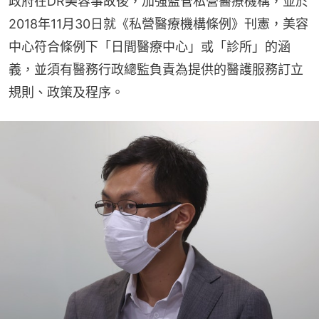
政府在DR美容事故後，加強監管私營醫療機構，並於
2018年11月30日就《私營醫療機構條例》刊憲，美容
中心符合條例下「日間醫療中心」或「診所」的涵
義，並須有醫務行政總監負責為提供的醫護服務訂立
規則、政策及程序。