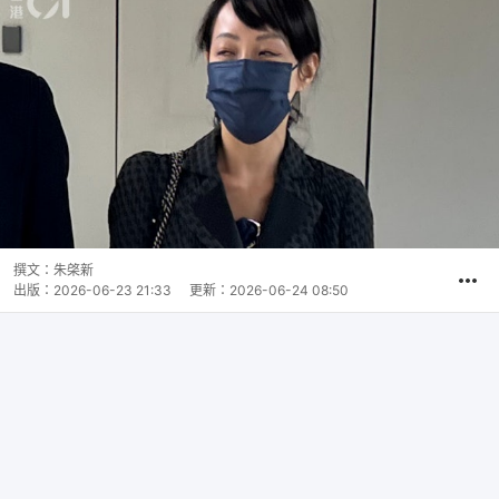
撰文：
朱棨新
出版：
2026-06-23 21:33
更新：
2026-06-24 08:50