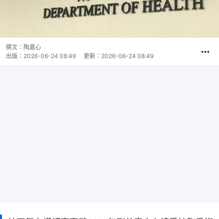
撰文：
陶嘉心
出版：
2026-06-24 08:49
更新：
2026-06-24 08:49