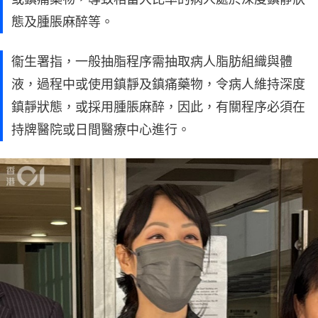
態及腫脹麻醉等。
衞生署指，一般抽脂程序需抽取病人脂肪組織與體
液，過程中或使用鎮靜及鎮痛藥物，令病人維持深度
鎮靜狀態，或採用腫脹麻醉，因此，有關程序必須在
持牌醫院或日間醫療中心進行。