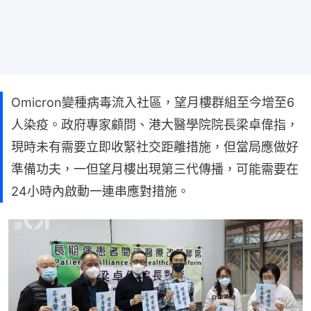
Omicron變種病毒流入社區，望月樓群組至今增至6
人染疫。政府專家顧問、港大醫學院院長梁卓偉指，
現時未有需要立即收緊社交距離措施，但當局應做好
準備功夫，一但望月樓出現第三代傳播，可能需要在
24小時內啟動一連串應對措施。