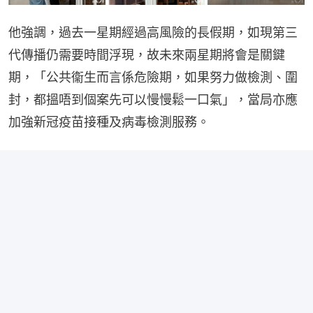
他強調，過去一星期經過高風險的長假期，如現第三
代傳播仍需要時間浮現，故未來兩星期將會是關鍵
期，「公共衞生而言係危險期，如果努力做檢測、圍
封，都搵唔到個案先可以慢慢鬆一口氣」，當局亦應
加強新冠疫苗接種及病毒檢測服務。