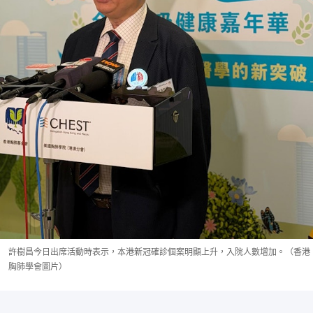
許樹昌今日出席活動時表示，本港新冠確診個案明顯上升，入院人數增加。（香港
胸肺學會圖片）