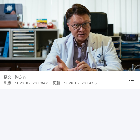
撰文：
陶嘉心
出版：
2026-07-26 13:42
更新：
2026-07-26 14:55