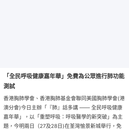
「全民呼吸健康嘉年華」免費為公眾進行肺功能
測試
香港胸肺學會、香港胸肺基金會聯同美國胸肺學會(港
澳分會)今日主辦「『肺』話多講 —— 全民呼吸健康
嘉年華」，以「重塑呼吸：呼吸醫學的新突破」為主
題，今明兩日（27及28日)在荃灣愉景新城舉行，免