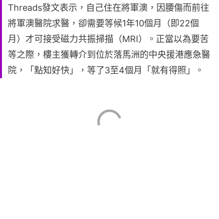
Threads發文表示，自己住在將軍澳，因腰傷而前往
將軍澳醫院求醫，卻需要等候1年10個月（即22個
月）才可接受磁力共振掃描（MRI）。正當以為要苦
等之際，樓主獲轉介到位於落馬洲的中央援港應急醫
院，「點知好快」，等了3至4個月「就有得照」。