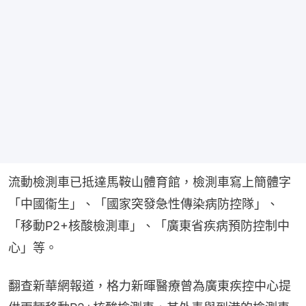
流動檢測車已抵達馬鞍山體育館，檢測車寫上簡體字
「中國衞生」、「國家突發急性傳染病防控隊」、
「移動P2+核酸檢測車」、「廣東省疾病預防控制中
心」等。
翻查新華網報道，格力新暉醫療曾為廣東疾控中心提