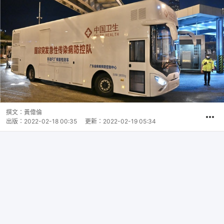
撰文：
黃偉倫
出版：
2022-02-18 00:35
更新：
2022-02-19 05:34