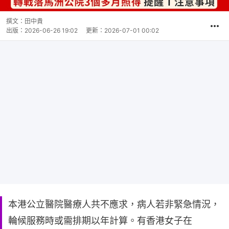
撰文：
田中貴
出版：
2026-06-26 19:02
更新：
2026-07-01 00:02
本港公立醫院醫療人共不應求，病人若非緊急情況，
輪候服務時或需排期以年計算。有香港女子在