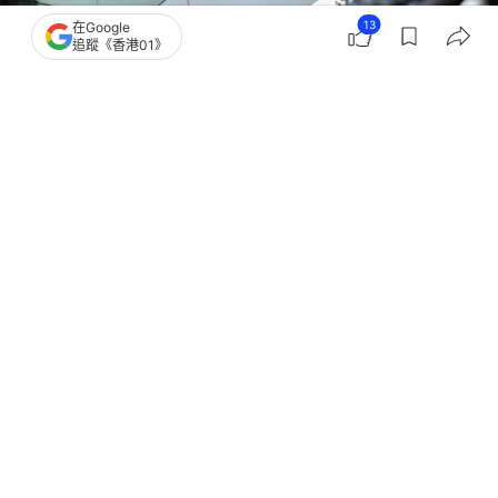
13
在Google
追蹤《香港01》
撰文：
石國威
出版：
2026-07-08 13:16
更新：
2026-07-08 13:38