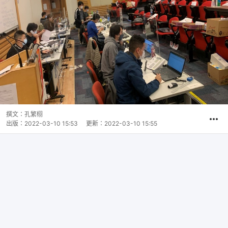
撰文：
孔繁栩
出版：
2022-03-10 15:53
更新：
2022-03-10 15:55