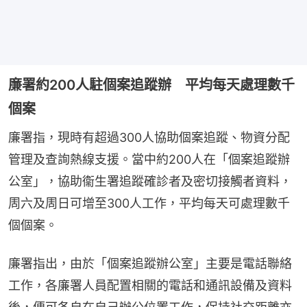
廉署約200人駐個案追蹤辦 平均每天處理數千
個案
廉署指，現時有超過300人協助個案追蹤、物資分配
管理及查詢熱線支援。當中約200人在「個案追蹤辦
公室」，協助衞生署追蹤確診者及密切接觸者資料，
周六及周日可增至300人工作，平均每天可處理數千
個個案。
廉署指出，由於「個案追蹤辦公室」主要是電話聯絡
工作，各廉署人員配置相關的電話和通訊設備及資料