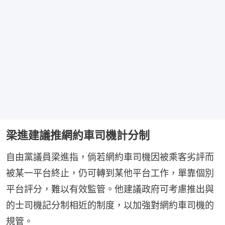
梁進建議推網約車司機計分制
自由黨議員梁進指，倘若網約車司機因被乘客劣評而
被某一平台終止，仍可轉到某他平台工作，單靠個別
平台評分，難以有效監管。他建議政府可考慮推出與
的士司機記分制相近的制度，以加強對網約車司機的
規管。