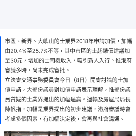
市區、新界、大嶼山的士業界2018年申請加價，加幅
由20.4%至25.7%不等，其中市區的士起錶價建議加
至30元，增加的士司機收入，吸引新人入行。惟港府
審議多時，尚未完成審批。
立法會交通事務委員會今日（8日）開會討論的士加
價申請，大部份議員對加價申請表示理解，惟部份議
員質疑的士業界提出的加幅過高。運輸及房屋局局長
陳帆指，加幅是業界提出的初步建議，港府審議時會
考慮多個因素，有加幅決定後，會再與社會溝通。