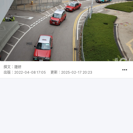
撰文：
鍾妍
出版：
2022-04-08 17:05
更新：
2025-02-17 20:23