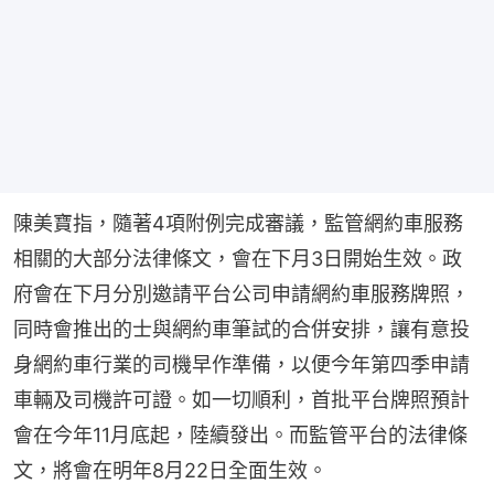
陳美寶指，隨著4項附例完成審議，監管網約車服務
相關的大部分法律條文，會在下月3日開始生效。政
府會在下月分別邀請平台公司申請網約車服務牌照，
同時會推出的士與網約車筆試的合併安排，讓有意投
身網約車行業的司機早作準備，以便今年第四季申請
車輛及司機許可證。如一切順利，首批平台牌照預計
會在今年11月底起，陸續發出。而監管平台的法律條
文，將會在明年8月22日全面生效。