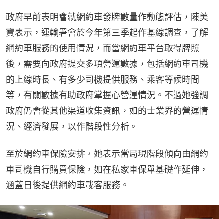
政府早前表明會就網約車發牌數量作動態評估，陳美
寶表示，運輸署會於今年第三季起作基線調查，了解
網約車服務的使用情況，而當網約車平台取得牌照
後，需要向政府提交多項營運數據，包括網約車司機
的上線時長、有多少司機提供服務、乘客等候時間
等，有關數據有助政府掌握心營運情況。不過她強調
政府仍會從其他渠道收集資訊，如的士業界的營運情
況、經濟發展，以作階段性分析。
至於網約車保險安排，她表示當局現階段傾向由網約
車司機自行購買保險，如在私家車保單基礎作延伸，
涵蓋日後提供網約車載客服務。