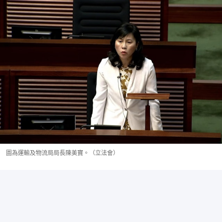
圖為運輸及物流局局長陳美寶。（立法會）