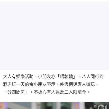
大人有娛樂活動，小朋友亦「唔執輸」。八人同行到
酒店玩一天的余小朋友表示，趁假期與家人遊玩，
「分四間房」，不擔心有人違反二人限聚令。