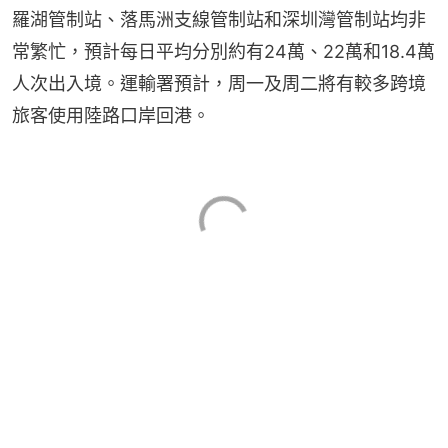
羅湖管制站、落馬洲支線管制站和深圳灣管制站均非
常繁忙，預計每日平均分別約有24萬、22萬和18.4萬
人次出入境。運輸署預計，周一及周二將有較多跨境
旅客使用陸路口岸回港。