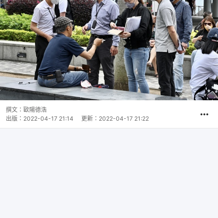
撰文：
歐陽德浩
出版：
2022-04-17 21:14
更新：
2022-04-17 21:22