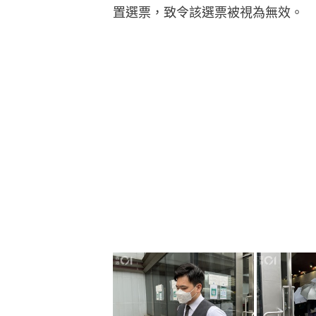
置選票，致令該選票被視為無效。