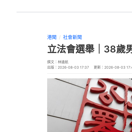
港聞
社會新聞
立法會選舉｜38歲
撰文：
林遠航
出版：
2026-08-03 17:37
更新：
2026-08-03 17: