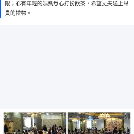
限；亦有年輕的媽媽悉心打扮飲茶，希望丈夫送上昂
貴的禮物。