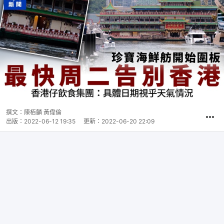
撰文：
陳栢麟 黃偉倫
出版：
2022-06-12 19:35
更新：
2022-06-20 22:09