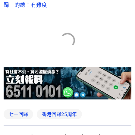
歸 的總︰冇難度
七一回歸
香港回歸25周年