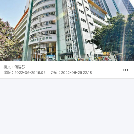
撰文：
何瑞芬
出版：
2022-06-29 19:05
更新：
2022-06-29 22:18