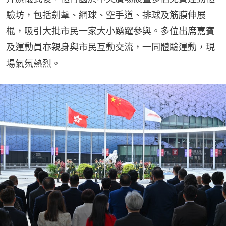
驗坊，包括劍擊、網球、空手道、排球及筋膜伸展
棍，吸引大批市民一家大小踴躍參與。多位出席嘉賓
及運動員亦親身與市民互動交流，一同體驗運動，現
場氣氛熱烈。