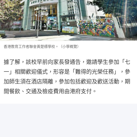
香港教育工作者聯會黃楚標學校。（小學概覽）
據了解，該校早前向家長發通告，邀請學生參加「七
一」相關歡迎儀式，形容是「難得的光榮任務」，參
加師生須在酒店隔離，參加包括歡迎及歡送活動，期
間餐飲、交通及檢疫費用由港府支付。