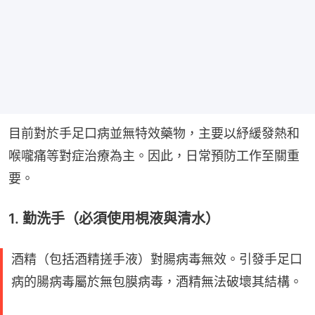
目前對於手足口病並無特效藥物，主要以紓緩發熱和
喉嚨痛等對症治療為主。因此，日常預防工作至關重
要。
1. 勤洗手（必須使用梘液與清水）
酒精（包括酒精搓手液）對腸病毒無效。引發手足口
病的腸病毒屬於無包膜病毒，酒精無法破壞其結構。