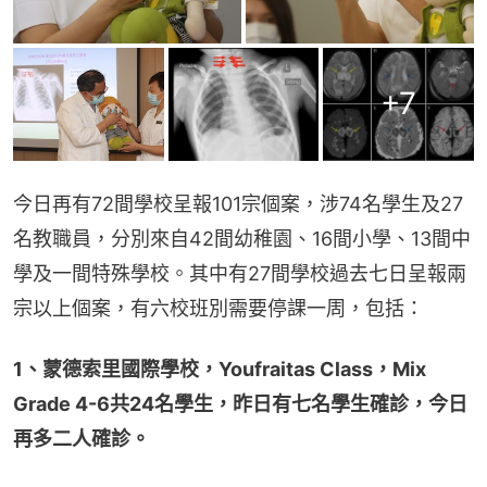
+
7
今日再有72間學校呈報101宗個案，涉74名學生及27
名教職員，分別來自42間幼稚園、16間小學、13間中
學及一間特殊學校。其中有27間學校過去七日呈報兩
宗以上個案，有六校班別需要停課一周，包括：
1、蒙德索里國際學校，Youfraitas Class，Mix 
Grade 4-6共24名學生，昨日有七名學生確診，今日
再多二人確診。