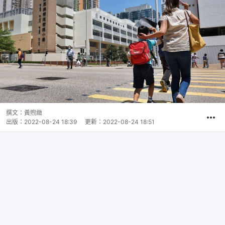
撰文：
黃煦緻
出版：
2022-08-24 18:39
更新：
2022-08-24 18:51