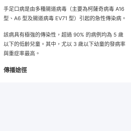
手足口病是由多種腸道病毒（主要為柯薩奇病毒 A16 
型、A6 型及腸道病毒 EV71 型）引起的急性傳染病。
該病具有極強的傳染性，超過 90% 的病例均為 5 歲
以下的低齡兒童。其中，尤以 3 歲以下幼童的發病率
與重症率最高。
傳播途徑