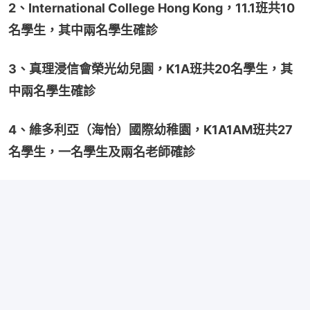
2、International College Hong Kong，11.1班共10
名學生，其中兩名學生確診
3、真理浸信會榮光幼兒園，K1A班共20名學生，其
中兩名學生確診
4、維多利亞（海怡）國際幼稚園，K1A1AM班共27
名學生，一名學生及兩名老師確診