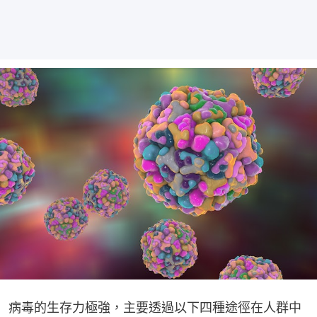
病毒的生存力極強，主要透過以下四種途徑在人群中