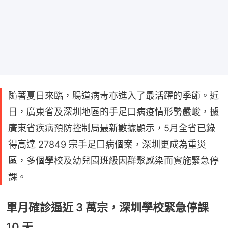
隨著夏日來臨，腸道病毒亦進入了最活躍的季節。近
日，廣東省及深圳地區的手足口病疫情形勢嚴峻，據
廣東省疾病預防控制局最新數據顯示，5月全省已錄
得高達 27849 宗手足口病個案，深圳更成為重災
區，多個學校及幼兒園班級因群聚感染而實施緊急停
課。
單月確診逼近 3 萬宗，深圳學校緊急停課
10 天