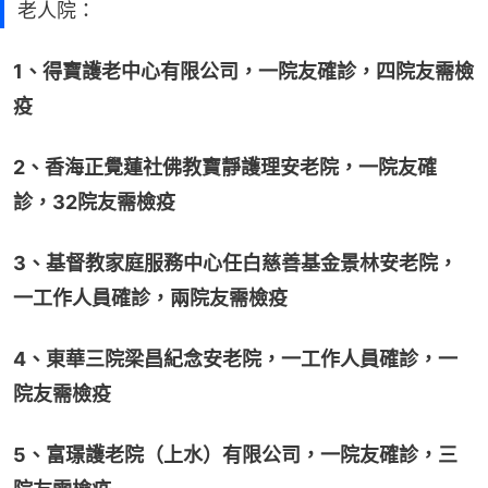
老人院：
1、得寶護老中心有限公司，一院友確診，四院友需檢
疫
2、香海正覺蓮社佛教寶靜護理安老院，一院友確
診，32院友需檢疫
3、基督教家庭服務中心任白慈善基金景林安老院，
一工作人員確診，兩院友需檢疫
4、東華三院梁昌紀念安老院，一工作人員確診，一
院友需檢疫
5、富璟護老院（上水）有限公司，一院友確診，三