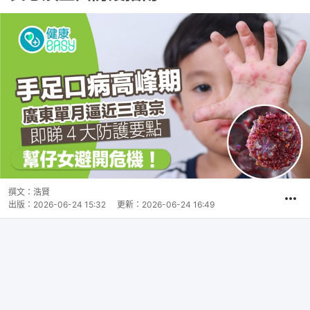
撰文：
浩賢
出版：
2026-06-24 15:32
更新：
2026-06-24 16:49