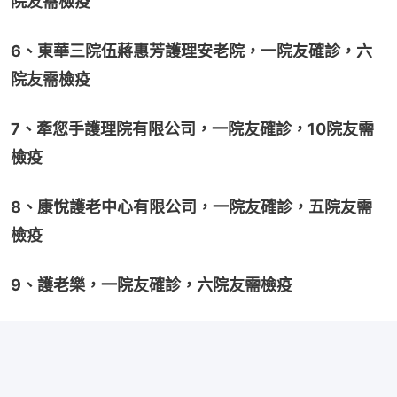
院友需檢疫
6、東華三院伍蔣惠芳護理安老院，一院友確診，六
院友需檢疫
7、牽您手護理院有限公司，一院友確診，10院友需
檢疫
8、康悅護老中心有限公司，一院友確診，五院友需
檢疫
9、護老樂，一院友確診，六院友需檢疫