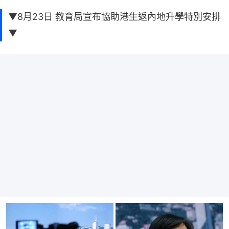
▼8月23日 教育局宣布協助港生返內地升學特別安排
▼