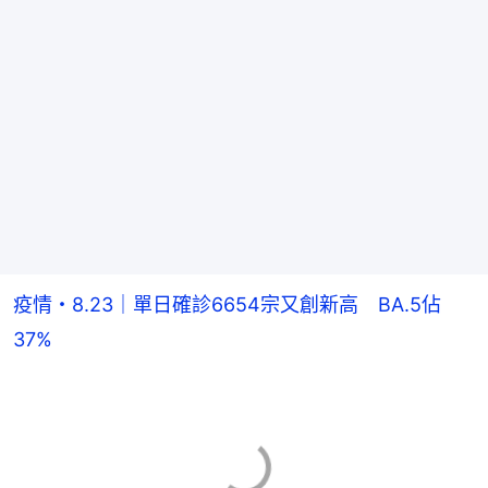
疫情・8.23｜單日確診6654宗又創新高 BA.5佔
37%