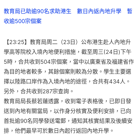
教育局已助逾90名求助港生 數日內返內地升學 暫
收逾500宗個案
【23:25】教育局周二（23日）公布港生赴人內地升
學高等院校入境內地便利措施，截至周三(24日)下午
5時，合共收到504宗個案，當中以廣東省及福建省作
為目的地者較多，其餘個案則較為分散。學生主要選
擇以陸路口岸作為入境內地的途徑，合共有434人。
另外，合共收到287宗查詢。
教育局局長蔡若蓮透露，收到電子表格後，已即日發
送到內地有關當局，以作身分核實及便利安排，已向
首批逾90名同學發送電郵，通知其核實結果及後續安
排，他們最早可於數日內起行返回內地升學。