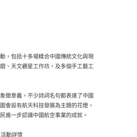
動，包括十多場糅合中國傳統文化與現
戲、天文觀星工作坊，及多個手工藝工
象徵意義，不少詩詞名句都表達了中國
園會設有航天科技發展為主題的花燈，
民進一步認識中國航空事業的成就。
」活動詳情