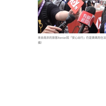
來自南非的旅客Renier因「安心出行」仍是黃碼而
攝）