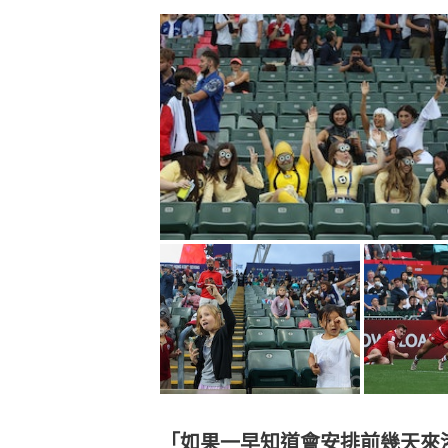
「如果一早知道會安排前幾天來