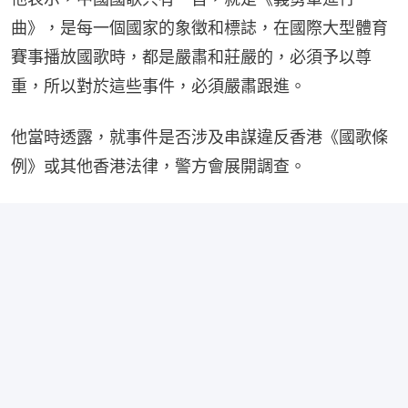
曲》，是每一個國家的象徵和標誌，在國際大型體育
賽事播放國歌時，都是嚴肅和莊嚴的，必須予以尊
重，所以對於這些事件，必須嚴肅跟進。
他當時透露，就事件是否涉及串謀違反香港《國歌條
例》或其他香港法律，警方會展開調查。