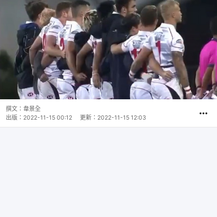
撰文：
韋景全
出版：
2022-11-15 00:12
更新：
2022-11-15 12:03