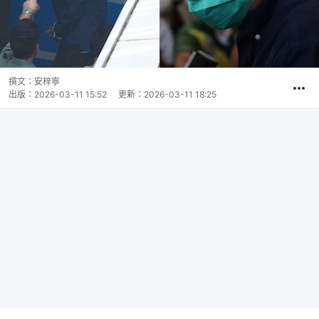
撰文：
安梓寧
出版：
2026-03-11 15:52
更新：
2026-03-11 18:25