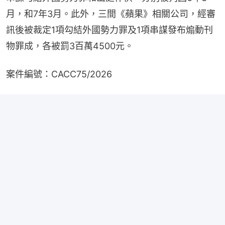
月，和7年3月。此外，三間《蘋果》相關公司，經審
訊後被裁定1項勾結外國勢力罪及1項串謀發布煽動刊
物罪成，各被罰3百萬4500元。
案件編號：CACC75/2026