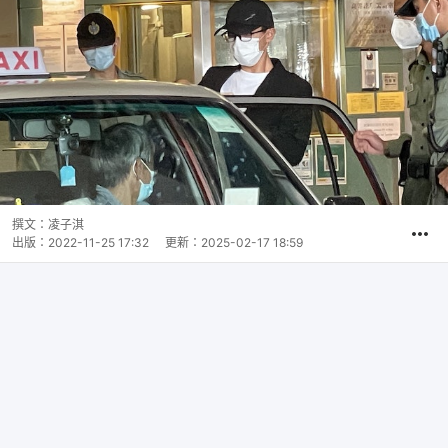
撰文：
凌子淇
出版：
2022-11-25 17:32
更新：
2025-02-17 18:59