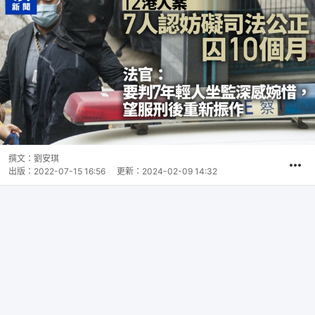
撰文：
劉安琪
出版：
2022-07-15 16:56
更新：
2024-02-09 14:32