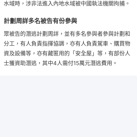
水域時，涉非法進入內地水域被中國執法機關拘捕。
計劃周詳多名被告有份參與
眾被告的潛逃計劃周詳，並有多名參與者參與計劃和
分工，有人負責指揮協調，亦有人負責駕車、購買物
資及設備等，亦有藏匿用的「安全屋」等，有部份人
士獲資助潛逃，其中4人需付15萬元潛逃費用。