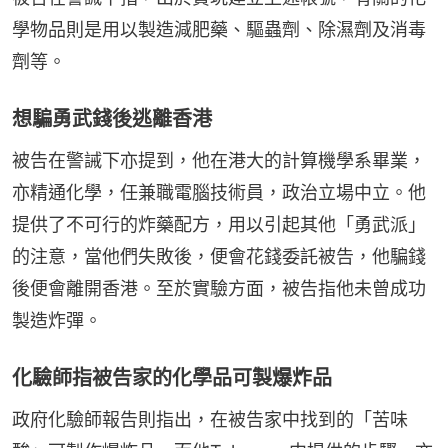
學物品則是用以製造減肥藥、驅蟲劑、除濕劑及消毒
劑等。
想騙勇武錢後逃離香港
被告在警誡下亦提到，他在港大的計算機學系畢業，
亦精通化學，任兼職電腦技術員，政治立場中立。他
提供了不可行的炸藥配方，用以引起其他「勇武派」
的注意，當他們失敗後，便會花錢委託被告，他騙錢
後便會離開香港。至於實驗方面，被告指他未曾成功
製造炸彈。
化驗師指被告家的化學品可製爆炸品
政府化驗師報告則指出，在被告家中找到的「苦味