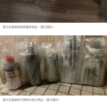
警方在兩個地點檢獲的物品。(警方圖片)
警方在兩個地方發現大批化學品。(警方圖片)