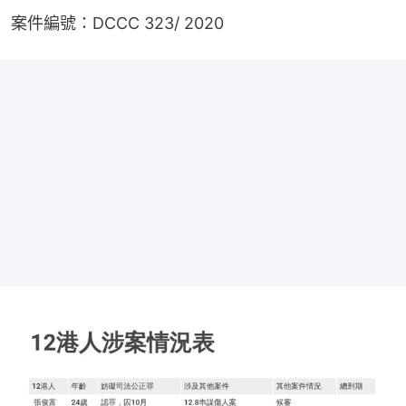
案件編號：DCCC 323/ 2020