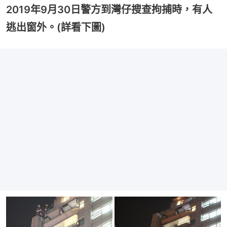
2019年9月30日警方到灣仔搜查拘捕時，有人
逃出窗外。(詳看下圖)