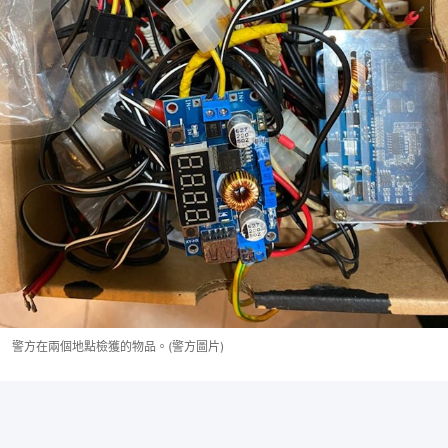
警方在兩個地點檢獲的物品。(警方圖片)