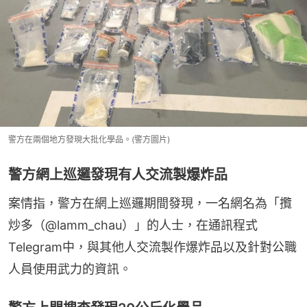
警方在兩個地方發現大批化學品。(警方圖片)
警方網上巡邏發現有人交流製爆炸品
案情指，警方在網上巡邏期間發現，一名網名為「攬
炒多（@lamm_chau）」的人士，在通訊程式
Telegram中，與其他人交流製作爆炸品以及針對公職
人員使用武力的資訊。