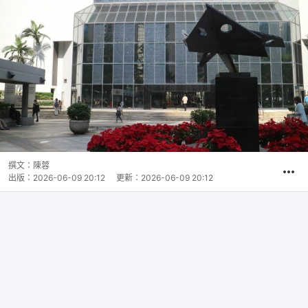
撰文：
陳蓉
出版：
2026-06-09 20:12
更新：
2026-06-09 20:12