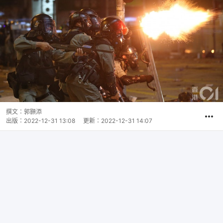
撰文：
郭顥添
出版：
2022-12-31 13:08
更新：
2022-12-31 14:07