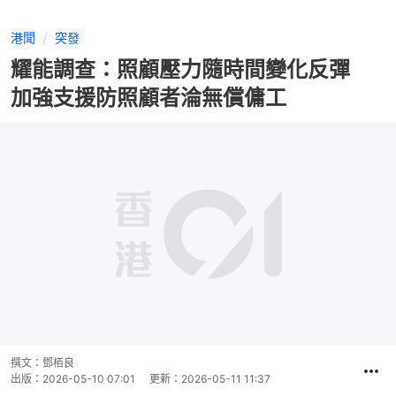
港聞
突發
耀能調查：照顧壓力隨時間變化反彈
加強支援防照顧者淪無償傭工
撰文：
鄧栢良
出版：
2026-05-10 07:01
更新：
2026-05-11 11:37