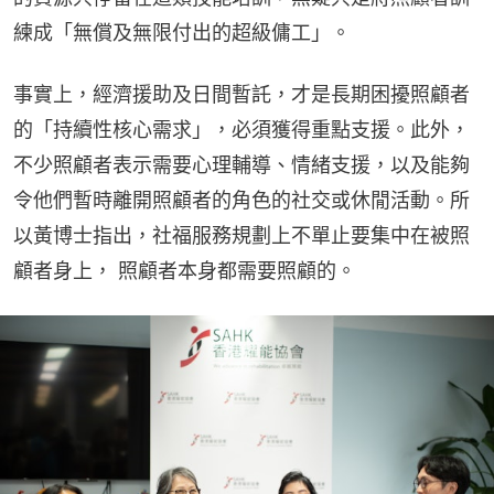
練成「無償及無限付出的超級傭工」。
事實上，經濟援助及日間暫託，才是長期困擾照顧者
的「持續性核心需求」，必須獲得重點支援。此外，
不少照顧者表示需要心理輔導、情緒支援，以及能夠
令他們暫時離開照顧者的角色的社交或休閒活動。所
以黃博士指出，社福服務規劃上不單止要集中在被照
顧者身上， 照顧者本身都需要照顧的。