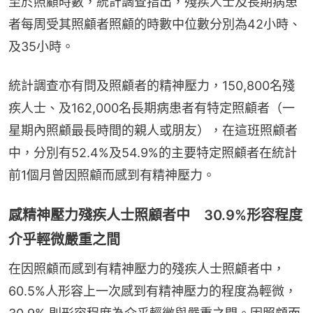
至於照顧時數，統計調查指出，殘疾人士及長期病患
者每周受其照顧者照顧的時數中位數分別為42小時、
及35小時。
統計調查亦有問及照顧者的精神壓力，150,800名殘
疾人士、及162,000名長期病患者有特定照顧者（一
星期內照顧最長時間的親人或朋友），在這班照顧者
中，分別有52.4%及54.9%的主要特定照顧者在統計
前1個月曾因照顧而感到有精神壓力。
感精神壓力殘疾人士照顧者中 30.9%形容程度
介乎輕微嚴重之間
在因照顧而感到有精神壓力的殘疾人士照顧者中，
60.5%人形容上一次感到有精神壓力的程度為輕微，