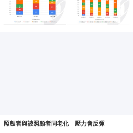
照顧者與被照顧者同老化 壓力會反彈