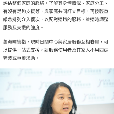
評估整個家庭的脈絡，了解其身體情況、家庭分工、
有沒有足夠支援等，與家庭共同訂立目標，再按輕重
緩急排列介入優次，以配對適切的服務，並適時調整
服務及支援的強度。
蕭海暉續指，現時日間中心與家居服務互相聯貫，可
以提供一站式支援，讓服務使用者及其家人不用四處
奔波或重覆求助。