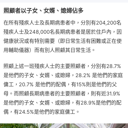
照顧者以子女、女婿、媳婦佔多
在所有殘疾人士及長期病患者中，分別有204,200名
殘疾人士及248,000名長期病患者是居於住戶內，因
健康狀況或有特別需要（即日常生活有困難或正在使
用輔助儀器）而有別人照顧其日常生活。
照顧上述一班殘疾人士的主要照顧者，分別有28.7%
是他們的子女、女婿、或媳婦，28.2% 是他們的家庭
傭工，20.7% 是他們的配偶，有15%則是他們的父
母。而照顧長期病患者的主要照顧者，則有近31.9%
是他們的子女、女婿、或媳婦，有28.9%是他們的配
偶，有24.5%是他們的家庭傭工。