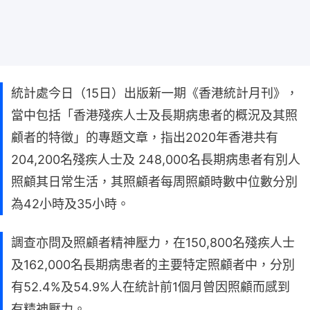
統計處今日（15日）出版新一期《香港統計月刊》，
當中包括「香港殘疾人士及長期病患者的概況及其照
顧者的特徵」的專題文章，指出2020年香港共有
204,200名殘疾人士及 248,000名長期病患者有別人
照顧其日常生活，其照顧者每周照顧時數中位數分別
為42小時及35小時。
調查亦問及照顧者精神壓力，在150,800名殘疾人士
及162,000名長期病患者的主要特定照顧者中，分別
有52.4%及54.9%人在統計前1個月曾因照顧而感到
有精神壓力。