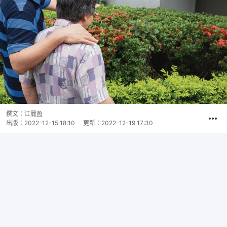
撰文：
江麗盈
出版：
2022-12-15 18:10
更新：
2022-12-19 17:30