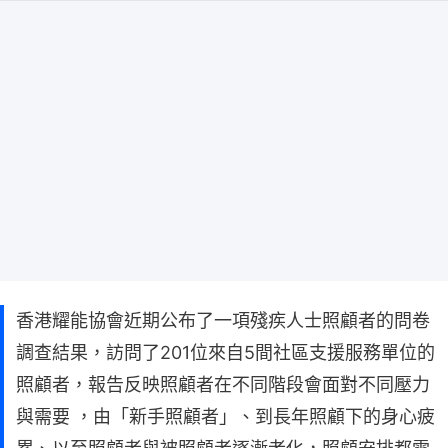
香港耀能協會近期公布了一項殘疾人士照顧者的問卷
調查結果，訪問了201位來自5間社區支援服務單位的
照顧者，報告反映照顧者在不同階段會面對不同壓力
與需要 ，由「新手照顧者」、到長年照顧下的身心疲