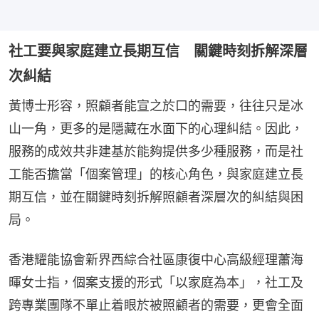
社工要與家庭建立長期互信 關鍵時刻拆解深層
次糾結
黃博士形容，照顧者能宣之於口的需要，往往只是冰
山一角，更多的是隱藏在水面下的心理糾結。因此，
服務的成效共非建基於能夠提供多少種服務，而是社
工能否擔當「個案管理」的核心角色，與家庭建立長
期互信，並在關鍵時刻拆解照顧者深層次的糾結與困
局。
香港耀能協會新界西綜合社區康復中心高級經理蕭海
暉女士指，個案支援的形式「以家庭為本」，社工及
跨專業團隊不單止着眼於被照顧者的需要，更會全面