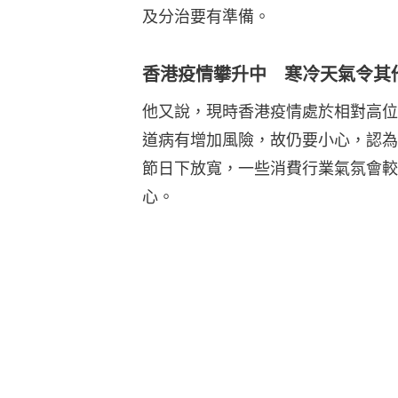
及分治要有準備。
香港疫情攀升中 寒冷天氣令其
他又說，現時香港疫情處於相對高位
道病有增加風險，故仍要小心，認為
節日下放寬，一些消費行業氣氛會較
心。