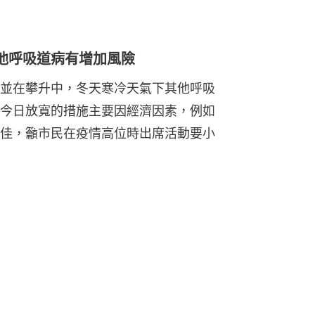
他呼吸道病有增加風險
並在攀升中，冬天寒冷天氣下其他呼吸
今日放寬的措施主要因經濟因素，例如
佳，籲市民在疫情高位時出席活動要小