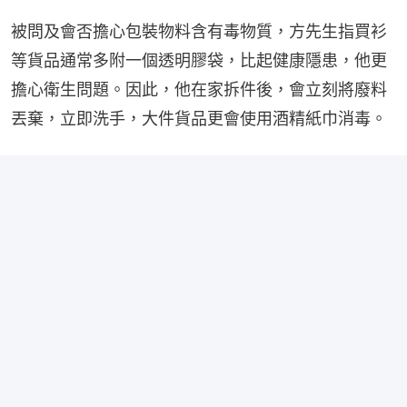
被問及會否擔心包裝物料含有毒物質，方先生指買衫
等貨品通常多附一個透明膠袋，比起健康隱患，他更
擔心衛生問題。因此，他在家拆件後，會立刻將廢料
丟棄，立即洗手，大件貨品更會使用酒精紙巾消毒。