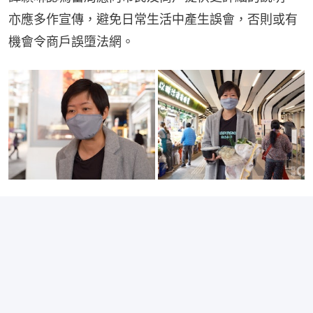
亦應多作宣傳，避免日常生活中產生誤會，否則或有
機會令商戶誤墮法網。