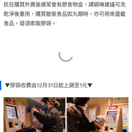
民在購買外賣後通常會有膠食物盒，譚穎琳建議可洗
乾淨後重用，購買散裝食品如丸類時，亦可用來盛載
食品，毋須索取膠袋。
▼膠袋收費由12月31日起上調至1元▼