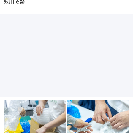
效用成疑。