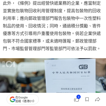
此外，《條例》提出經營快遞業務的企業，應當制定
並實施包裝物回收利用管理制度，提高包裝物的回收
利用率；應向郵政管理部門報告包裝物中一次性塑料
制品的使用、回收情況；同時，通過積分獎勵、寄件
優惠等方式引導用戶重覆使用包裝物。倘若企業快遞
包裝不符合國家標準，或未適時匯報，郵政管理部
門、市場監督管理部門等監管部門可依法予以罰款。
4
在Google
追蹤《香港01》