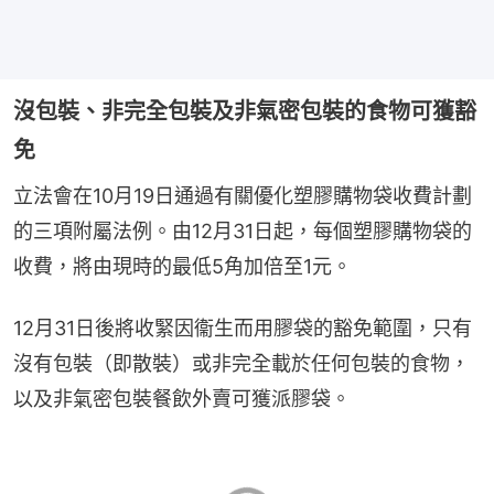
沒包裝、非完全包裝及非氣密包裝的食物可獲豁
免
立法會在10月19日通過有關優化塑膠購物袋收費計劃
的三項附屬法例。由12月31日起，每個塑膠購物袋的
收費，將由現時的最低5角加倍至1元。
12月31日後將收緊因衞生而用膠袋的豁免範圍，只有
沒有包裝（即散裝）或非完全載於任何包裝的食物，
以及非氣密包裝餐飲外賣可獲派膠袋。