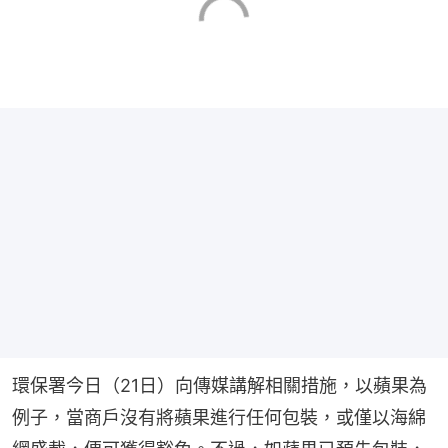
環保署今日（21日）向傳媒講解相關措施，以蘋果為
例子，當商戶沒有將蘋果進行任何包裝，或僅以海綿