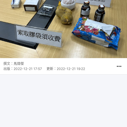
撰文：
馬煒傑
出版：
2022-12-21 17:57
更新：
2022-12-21 19:22