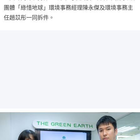
團體「綠惜地球」環境事務經理陳永傑及環境事務主
任趙苡彤一同拆件。