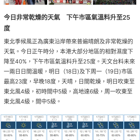
今日非常乾燥的天氣 下午市區氣溫料升至25
度
東北季候風正為廣東沿岸帶來普遍晴朗及非常乾燥的
天氣。今日正午時分，本港大部分地區的相對濕度下
降至40%，下午市區氣溫料升至25度。天文台料未來
一兩日日間溫暖，明日（18日)及下周一（19日)市區
最高23度，早晚18度，天晴，日間乾燥，明日吹東至
東北風4級，初時間中5級，高地達6級，周一吹東至
東北風4級，間中5級。