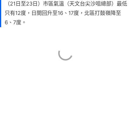
（21日至23日）市區氣溫（天文台尖沙咀總部）最低
只有12度，日間回升至16、17度，北區打鼓嶺降至
6、7度。