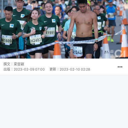
撰文：
梁晉穎
出版：
2023-02-09 07:00
更新：
2023-02-10 02:28