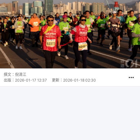
撰文：
倪清江
出版：
2026-01-17 12:37
更新：
2026-01-18 02:30