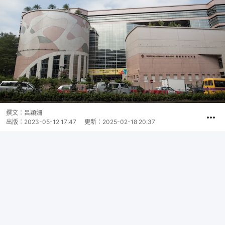
撰文：
呂穎姍
出版：
2023-05-12 17:47
更新：
2025-02-18 20:37