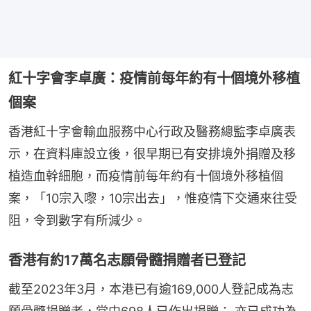
紅十字會李卓廣：疫情前每年約有十個境外移植
個案
香港紅十字會輸血服務中心行政及醫務總監李卓廣表
示，在資料庫設立後，很早期已有安排境外捐贈及移
植造血幹細胞，而疫情前每年約有十個境外移植個
案，「10宗入嚟，10宗出去」，惟疫情下交通來往受
阻，令到數字有所減少。
香港有約17萬名志願骨髓捐贈者已登記
截至2023年3月，本港已有逾169,000人登記成為志