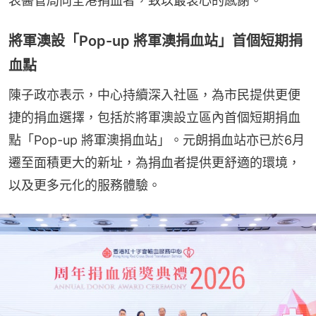
表醫管局向全港捐血者，致以最衷心的感謝。
將軍澳設「Pop-up 將軍澳捐血站」首個短期捐
血點
陳子政亦表示，中心持續深入社區，為市民提供更便
捷的捐血選擇，包括於將軍澳設立區內首個短期捐血
點「Pop-up 將軍澳捐血站」。元朗捐血站亦已於6月
遷至面積更大的新址，為捐血者提供更舒適的環境，
以及更多元化的服務體驗。