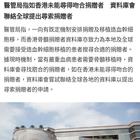
醫管局指如香港未能尋得吻合捐贈者 資料庫會
聯絡全球提出尋索捐贈者
醫管局指，一向有既定機制安排捐贈及移植造血幹細
胞移，而香港骨髓捐贈者資料庫亦致力為本地及全球
需要接受造血幹細胞移植的患者搜尋合適的捐贈者。
據現時機制，當有嚴重血病患者需要骨髓移植時，資
料庫會尋找脗合的捐贈者，如在香港未能尋得吻合的
捐贈者，資料庫會嘗試聯絡全球各地的資料庫以提出
尋索捐贈者的申請。