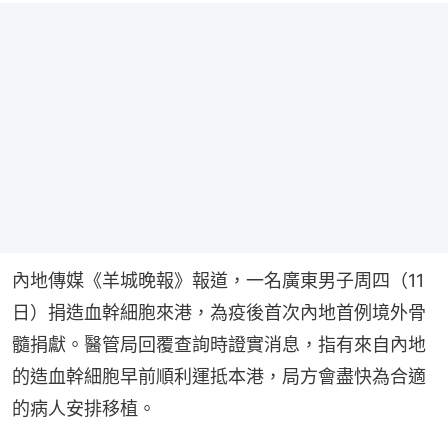
內地傳媒《羊城晚報》報道，一名廣東男子周四（11
日）捐造血幹細胞來港，為疫後首次內地首例境外骨
髓捐獻。醫管局回覆查詢時證實消息，指有來自內地
的造血幹細胞早前順利運抵本港，局方會盡快為合適
的病人安排移植。