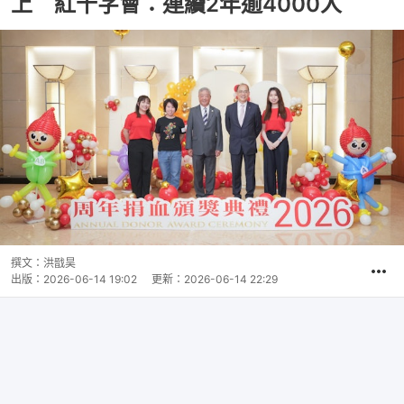
上 紅十字會：連續2年逾4000人
撰文：
洪戩昊
出版：
2026-06-14 19:02
更新：
2026-06-14 22:29