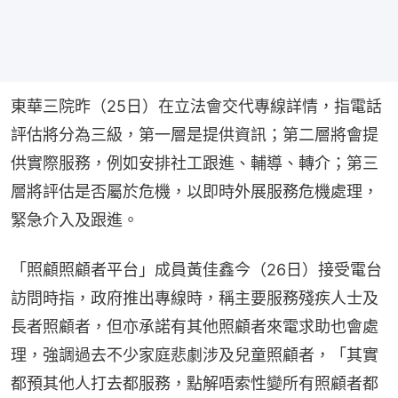
東華三院昨（25日）在立法會交代專線詳情，指電話
評估將分為三級，第一層是提供資訊；第二層將會提
供實際服務，例如安排社工跟進、輔導、轉介；第三
層將評估是否屬於危機，以即時外展服務危機處理，
緊急介入及跟進。
「照顧照顧者平台」成員黃佳鑫今（26日）接受電台
訪問時指，政府推出專線時，稱主要服務殘疾人士及
長者照顧者，但亦承諾有其他照顧者來電求助也會處
理，強調過去不少家庭悲劇涉及兒童照顧者，「其實
都預其他人打去都服務，點解唔索性變所有照顧者都