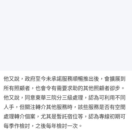
他又說，政府至今未承諾服務順暢推出後，會擴展到
所有照顧者，也會令有需要求助的其他照顧者卻步。
他又說，同意東華三院分三級處理，認為可利用不同
人手，但關注轉介其他服務時，該些服務是否有空間
處理轉介個案，尤其是暫託宿位等，認為專線初期可
每季作檢討，之後每年檢討一次。