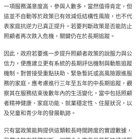
一項服務滿意度高、參與人數多，當然值得肯定，但
這並不自動等於政策已有效減低結構性風險，也不代
表家庭抗逆力已真正提升。若要判斷政策是否能防止
照顧者再次跌入危機，關鍵仍在於長期追蹤。
因此，政府若要進一步提升照顧者政策的說服力與公
信力，便應建立更有系統的長期評估機制與動態追蹤
機制。對曾接受重點扶助、緊急暫託或高風險跟進服
務的家庭，應考慮進行三年至五年的中長期追蹤，觀
察其在服務結束後數年內的生活變化，當中包括照顧
者精神健康、家庭功能、就業穩定性、住屋狀況，以
及兒童和青少年的發展軌跡。
只有當政策能夠提供這類較長時間跨度的實證數據，