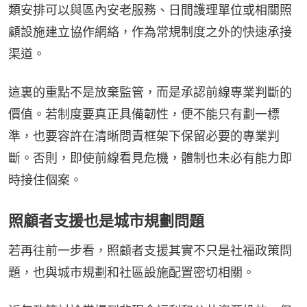
類安排可以與區內安老服務、日間護理單位或相關照
顧設施建立協作網絡，作為常規制度之外的快速承接
渠道。
這裏的重點不是放棄監管，而是承認前線專業判斷的
價值。若制度要真正具備韌性，便不能只有劃一標
準，也要容許在清晰問責框架下保留必要的專業判
斷。否則，即使前線看見危機，體制也未必有能力即
時接住個案。
照顧者支援也是城市規劃問題
若再往前一步看，照顧者支援其實不只是社福政策問
題，也與城市規劃和社區設施配置密切相關。