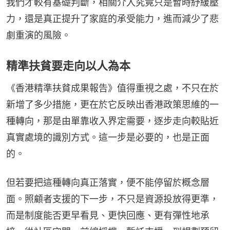
我們才較有基礎判斷，相關介入究竟只是暫時紓緩壓
力，還是真正提升了家庭的承受能力，進而減少了悲
劇重演的風險。
精準扶貧要走向以人為本
《香港精準扶貧成果報告》值得重視之處，不只在於
新增了多少措施，更在於它反映出香港政策思維的一
種轉向，那是由單靠收入界定需要，逐步走向較貼近
真實處境的識別方式。這一步是必要的，也是正面
的。
但若要把這種轉向真正落實，便不能停留於概念層
面。照顧者支援的下一步，不只是資源投放得更準，
而是制度能否更早看見、更快回應、更有彈性地承