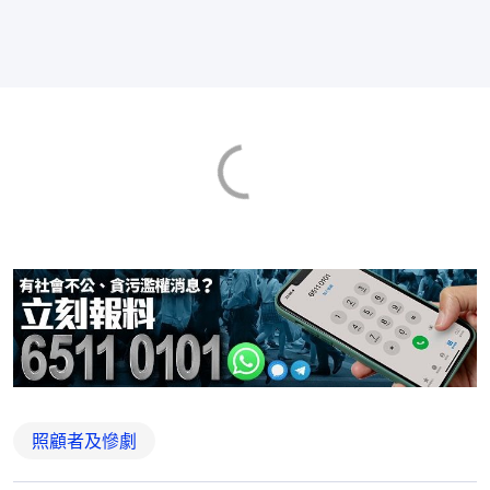
照顧者及慘劇