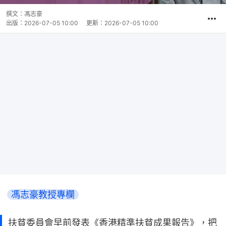
撰文：
馮志豪
出版：
2026-07-05 10:00
更新：
2026-07-05 10:00
馮志豪教授專欄
扶貧委員會早前發表《香港精準扶貧成果報告》，把