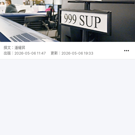
撰文：
潘耀昇
出版：
2026-05-06 11:47
更新：
2026-05-06 19:33