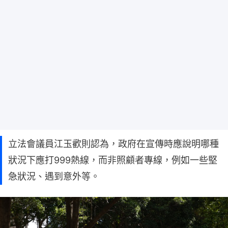
立法會議員江玉歡則認為，政府在宣傳時應說明哪種
狀況下應打999熱線，而非照顧者專線，例如一些堅
急狀況、遇到意外等。