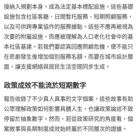
接納入規劃本身，成為法定基本標配設施。這些基礎
設施包含社區客廳、日間暫托服務、短期照顧服務，
以及可供跨專業協作的服務據點。這些不應再被視為
次要的附屬設施，而應被理解為人口老化社會中的基
本社區基建。若我們要認真回應照顧危機，便不能只
在悲劇發生後增加個別服務名額，而要在城市設計層
面，讓支援網絡與居民生活空間同步生成。
政策成效不能流於短期數字
報告收錄了不少真人真事的文字個案，這些故事有助
公眾理解政策如何影響具體人生，也讓政策論述不致
停留於抽象數字。然而，若從政策研究的角度看，個
案敘事與長期制度成效始終屬於不同層次的證據。