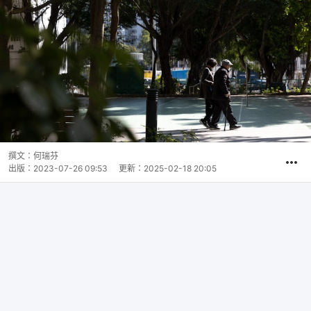
撰文：
何瑞芬
出版：
2023-07-26 09:53
更新：
2025-02-18 20:05