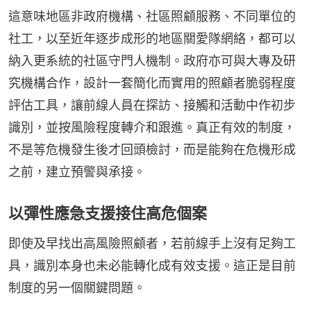
這意味地區非政府機構、社區照顧服務、不同單位的
社工，以至近年逐步成形的地區關愛隊網絡，都可以
納入更系統的社區守門人機制。政府亦可與大專及研
究機構合作，設計一套簡化而實用的照顧者脆弱程度
評估工具，讓前線人員在探訪、接觸和活動中作初步
識別，並按風險程度轉介和跟進。真正有效的制度，
不是等危機發生後才回頭檢討，而是能夠在危機形成
之前，建立預警與承接。
以彈性應急支援接住高危個案
即使及早找出高風險照顧者，若前線手上沒有足夠工
具，識別本身也未必能轉化成有效支援。這正是目前
制度的另一個關鍵問題。