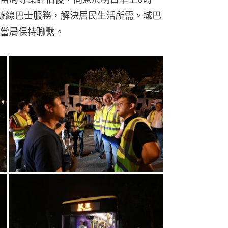
號線巴士服務，解決居民生活所需。城巴
當局保持聯繫。