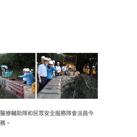
醫療輔助隊和民眾安全服務隊會派員今
務。