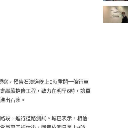
視察，預告石澳道晚上9時重開一條行車
會繼續搶修工程，致力在明早6時，讓單
進出石澳。
路段，進行道路測試。城巴表示，相信
當局專業評估後，同意於明日早上6時