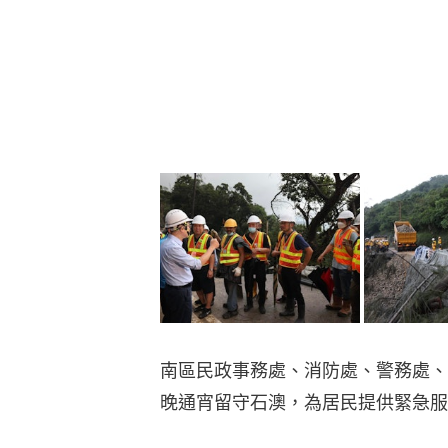
南區民政事務處、消防處、警務處、
晚通宵留守石澳，為居民提供緊急服