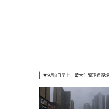
▼9月8日早上 黃大仙龍翔道觀