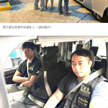
警方連日就案件拘捕多人。(資料圖片)