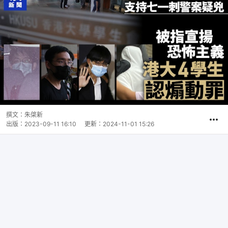
撰文：
朱棨新
出版：
2023-09-11 16:10
更新：
2024-11-01 15:26