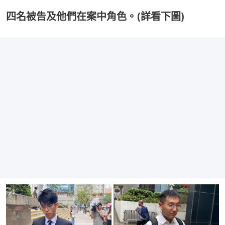
四名被告及他們在案中角色。(詳看下圖)