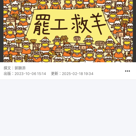
撰文：
郭顥添
出版：
2023-10-06 15:14
更新：
2025-02-18 19:34