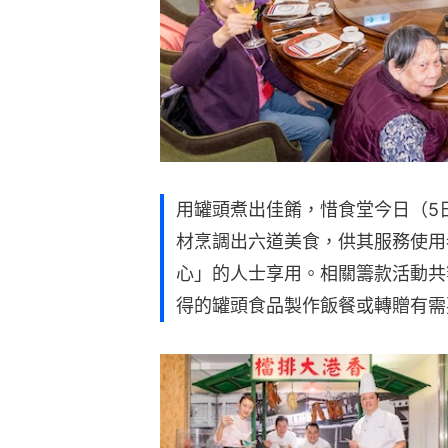
用罐頭煮出佳餚，惜食堂今日（5
材烹調出六道美食，供其服務使用
心」的人士享用。相關籌款活動共
得的罐頭食品製作飯餐或轉贈有需