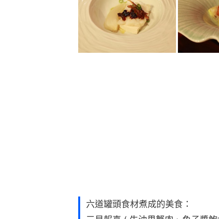
六道罐頭食材煮成的美食：