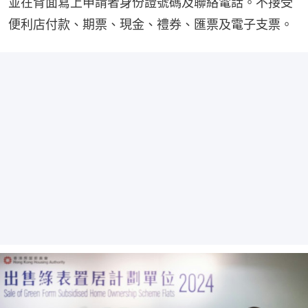
並在背面寫上申請者身份證號碼及聯絡電話。不接受
便利店付款、期票、現金、禮券、匯票及電子支票。