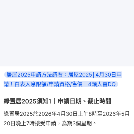
居屋2025申請方法請看：居屋2025│4月30日申
請！白表入息限額/申請資格/售價　4類人會DQ
綠置居2025須知1｜申請日期、截止時間
綠置居2025於2026年4月30日上午8時至2026年5月
20日晚上7時接受申請，為期3個星期。