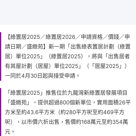
【綠置居2025／綠置居2026／申請資格／價錢／申
請日期／盛緻苑】新一期「出售綠表置居計劃（綠置
居）單位2025」（綠置居2025），將與「出售居者
有其屋計劃（居屋）單位2025」（「居屋2025」）
一同於4月30日起與接受申請。
「綠置居2025」推售位於九龍灣新綠置居發展項目
「盛緻苑」，提供超過800個新單位，實用面積26平
方米至約43.6平方米（約280平方呎至約469平方
呎），以市價六折出售，售價約168萬元至約354萬
元。