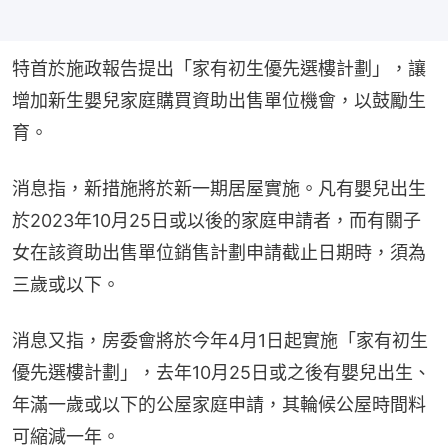
特首於施政報告提出「家有初生優先選樓計劃」，讓
增加新生嬰兒家庭購買資助出售單位機會，以鼓勵生
育。
消息指，新措施將於新一期居屋實施。凡有嬰兒出生
於2023年10月25日或以後的家庭申請者，而有關子
女在該資助出售單位銷售計劃申請截止日期時，須為
三歲或以下。
消息又指，房委會將於今年4月1日起實施「家有初生
優先選樓計劃」，去年10月25日或之後有嬰兒出生、
年滿一歲或以下的公屋家庭申請，其輪候公屋時間料
可縮減一年。