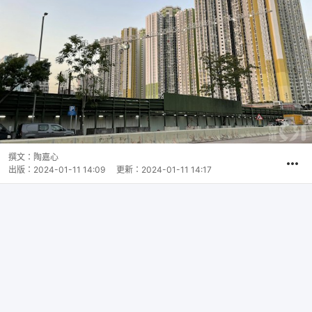
撰文：
陶嘉心
出版：
2024-01-11 14:09
更新：
2024-01-11 14:17