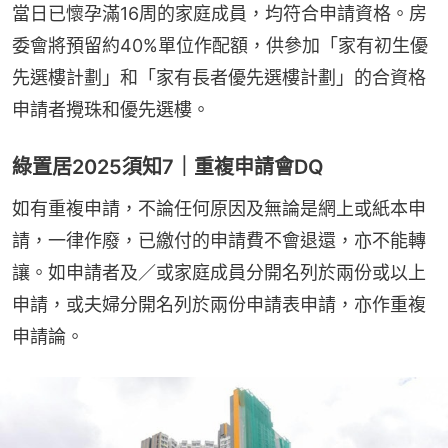
當日已懷孕滿16周的家庭成員，均符合申請資格。房
委會將預留約40%單位作配額，供參加「家有初生優
先選樓計劃」和「家有長者優先選樓計劃」的合資格
申請者攪珠和優先選樓。
綠置居2025須知7｜重複申請會DQ
如有重複申請，不論任何原因及無論是網上或紙本申
請，一律作廢，已繳付的申請費不會退還，亦不能轉
讓。如申請者及／或家庭成員分開名列於兩份或以上
申請，或夫婦分開名列於兩份申請表申請，亦作重複
申請論。