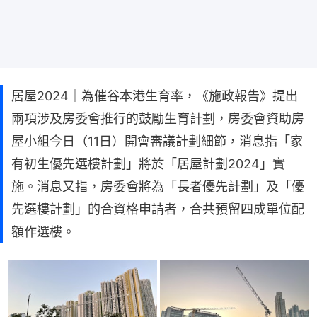
居屋2024｜為催谷本港生育率，《施政報告》提出
兩項涉及房委會推行的鼓勵生育計劃，房委會資助房
屋小組今日（11日）開會審議計劃細節，消息指「家
有初生優先選樓計劃」將於「居屋計劃2024」實
施。消息又指，房委會將為「長者優先計劃」及「優
先選樓計劃」的合資格申請者，合共預留四成單位配
額作選樓。