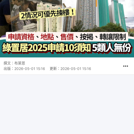
撰文：
布萊恩
出版：
2026-05-01 15:16
更新：
2026-05-01 15:16