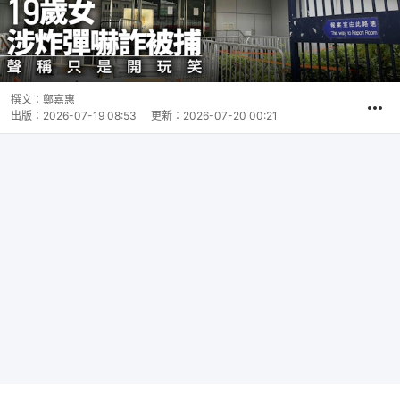
撰文：
鄭嘉惠
出版：
2026-07-19 08:53
更新：
2026-07-20 00:21