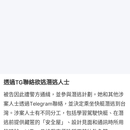
透過TG聯絡欲逃潛逃人士
被告因此遭警方通緝，並參與潛逃計劃。她和其他涉
案人士透過Telegram聯絡，並決定乘坐快艇潛逃到台
灣。涉案人士有不同分工，包括學習駕駛快艇、在潛
逃前提供藏匿的「安全屋」、設計見面和通訊時所用