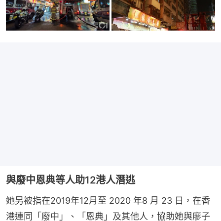
與廢中恩典等人助12港人潛逃
她另被指在2019年12月至 2020 年8 月 23 日，在香
港連同「廢中」、「恩典」及其他人，協助她與廖子