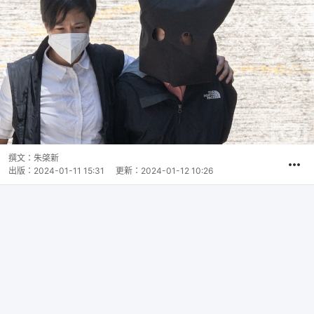
撰文：
朱棨新
出版：
2024-01-11 15:31
更新：
2024-01-12 10:26